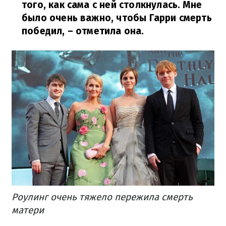
того, как сама с ней столкнулась. Мне
было очень важно, чтобы Гарри смерть
победил,
– отметила она.
Роулинг очень тяжело пережила смерть
матери