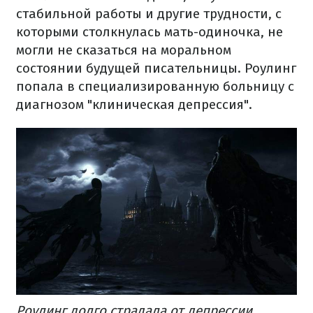
стабильной работы и другие трудности, с
которыми столкнулась мать-одиночка, не
могли не сказаться на моральном
состоянии будущей писательницы. Роулинг
попала в специализированную больницу с
диагнозом "клиническая депрессия".
Роулинг долго страдала от депрессии