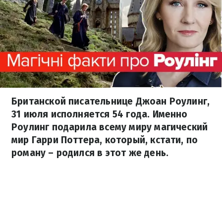
Британской писательнице Джоан Роулинг,
31 июля исполняется 54 года. Именно
Роулинг подарила всему миру магический
мир Гарри Поттера, который, кстати, по
роману – родился в этот же день.