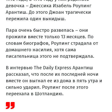
девочка – Джессика Изабель Роулинг
Арантиш. До этого Джоан трагически
пережила один выкидыш.
Пара очень быстро развелась – они
прожили вместе только 13 месяцев. По
словам биографов, Роулинг страдала от
домашнего насилия, хотя сама
писательница этого не подтверждала.
В интервью The Daily Express Арантиш
рассказал, что после их последней ночи
вместе он выгнал ее из дома в пять утра и
сильно ударил. Роулинг после этого
переехала в Шотландию.