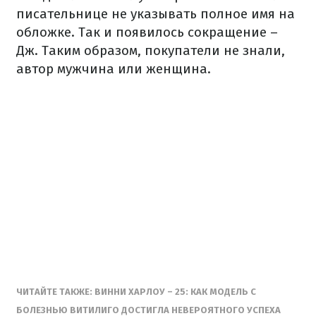
писательнице не указывать полное имя на
обложке. Так и появилось сокращение –
Дж. Таким образом, покупатели не знали,
автор мужчина или женщина.
ЧИТАЙТЕ ТАКЖЕ: ВИННИ ХАРЛОУ – 25: КАК МОДЕЛЬ С
БОЛЕЗНЬЮ ВИТИЛИГО ДОСТИГЛА НЕВЕРОЯТНОГО УСПЕХА