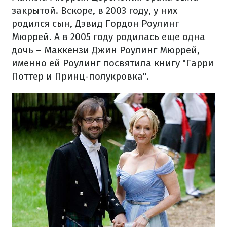
закрытой. Вскоре, в 2003 году, у них
родился сын, Дэвид Гордон Роулинг
Мюррей. А в 2005 году родилась еще одна
дочь – Маккензи Джин Роулинг Мюррей,
именно ей Роулинг посвятила книгу "Гарри
Поттер и Принц-полукровка".