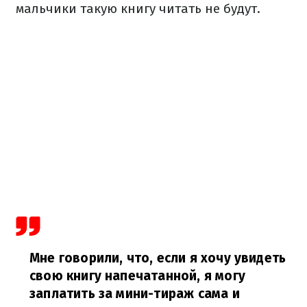
мальчики такую книгу читать не будут.
Мне говорили, что, если я хочу увидеть
свою книгу напечатанной, я могу
заплатить за мини-тираж сама и