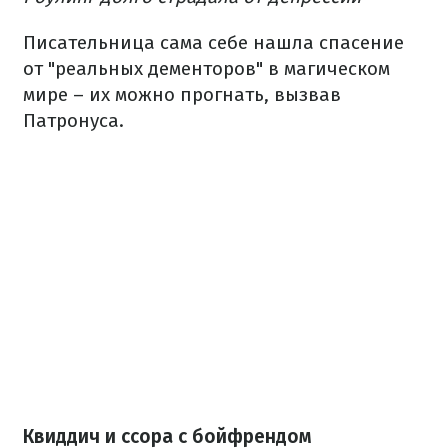
Писательница сама себе нашла спасение
от "реальных дементоров" в магическом
мире – их можно прогнать, вызвав
Патронуса.
Квиддич и ссора с бойфрендом