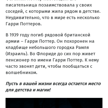
писательница позаимствовала у своих
соседей, с которыми жила рядом в детстве.
Неудивительно, что в мире есть несколько
Гарри Поттеров.
В 1939 году погиб рядовой британской
армии – Гарри Поттер. Он похоронен на
кладбище небольшого городка Рамля
(Израиль). Во Флориде до сих пор живет
пенсионер по имени Гарри Поттер. К нему
часто звонят дети, чтобы пообщаться с
волшебником.
Пусть в вашей жизни всегда остается место
для детства и магии!