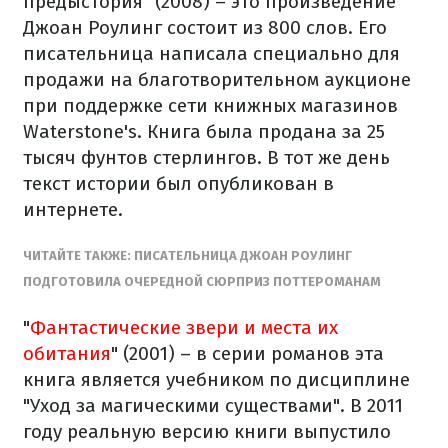
предыстория" (2008) – это произведение
Джоан Роулинг состоит из 800 слов. Его
писательница написала специально для
продажи на благотворительном аукционе
при поддержке сети книжных магазинов
Waterstone's. Книга была продана за 25
тысяч фунтов стерлингов. В тот же день
текст истории был опубликован в
интернете.
ЧИТАЙТЕ ТАКЖЕ: ПИСАТЕЛЬНИЦА ДЖОАН РОУЛИНГ
ПОДГОТОВИЛА ОЧЕРЕДНОЙ СЮРПРИЗ ПОТТЕРОМАНАМ
"
Фантастические звери и места их
обитания
" (2001) – в серии романов эта
книга является учебником по дисциплине
"Уход за магическими существами". В 2011
году реальную версию книги выпустило