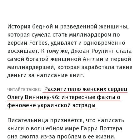
История бедной и разведенной женщины,
которая сумела стать миллиардером по
версии Forbes, удивляет и одновременно
восхищает. К тому же, Джоан Роулинг стала
самой богатой женщиной Англии и первой
миллиардершей, которая заработала такие
деньги за написание книг.
Расхитителю женских сердец
ЧИТАЙТЕ ТАКЖЕ:
Олегу Виннику-46: интересные факты о
феномене украинской эстрады
Писательница признается, что написать
книги о волшебном мире Гарри Поттера
она смогла из-за проблем в ее жизни.