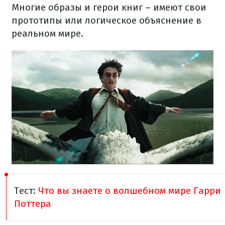
Многие образы и герои книг – имеют свои
прототипы или логическое объяснение в
реальном мире.
Тест:
Что вы знаете о волшебном мире Гарри
Поттера