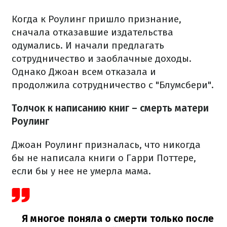
Когда к Роулинг пришло признание,
сначала отказавшие издательства
одумались. И начали предлагать
сотрудничество и заоблачные доходы.
Однако Джоан всем отказала и
продолжила сотрудничество с "Блумсбери".
Толчок к написанию книг – смерть матери
Роулинг
Джоан Роулинг призналась, что никогда
бы не написала книги о Гарри Поттере,
если бы у нее не умерла мама.
Я многое поняла о смерти только после