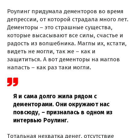
Роулинг придумала дементоров во время
депрессии, от которой страдала много лет.
Дементоры – это страшные существа,
которые высасывают все силы, счастье и
радость из волшебника. Маглы их, кстати,
видеть не могли, так же – как и
защититься. А вот дементоры на маглов
напасть – как раз таки могли.
Я и сама долго жила рядом с
дементорами. Они окружают нас
повсюду,
– призналась в одном из
интервью Роулинг.
Тотальная нехватка денег, отсутствие