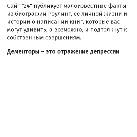
Сайт "24" публикует малоизвестные факты
из биографии Роулинг, ее личной жизни и
истории о написании книг, которые вас
могут удивить, а возможно, и подтолкнут к
собственным свершениям.
Дементоры – это отражение депрессии