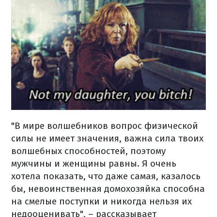
"В мире волшебников вопрос физической
силы не имеет значения, важна сила твоих
волшебных способностей, поэтому
мужчины и женщины равны. Я очень
хотела показать, что даже самая, казалось
бы, невоинственная домохозяйка способна
на смелые поступки и никогда нельзя их
недооценивать", – рассказывает