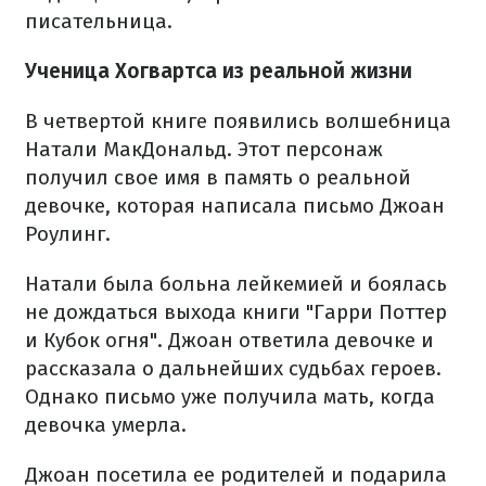
писательница.
Ученица Хогвартса из реальной жизни
В четвертой книге появились волшебница
Натали МакДональд. Этот персонаж
получил свое имя в память о реальной
девочке, которая написала письмо Джоан
Роулинг.
Натали была больна лейкемией и боялась
не дождаться выхода книги "Гарри Поттер
и Кубок огня". Джоан ответила девочке и
рассказала о дальнейших судьбах героев.
Однако письмо уже получила мать, когда
девочка умерла.
Джоан посетила ее родителей и подарила