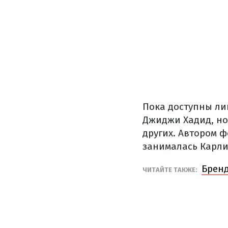
Пока доступны ли
Джиджи Хадид, но
других. Автором 
занималась Карли
Бренд
ЧИТАЙТЕ ТАКЖЕ: