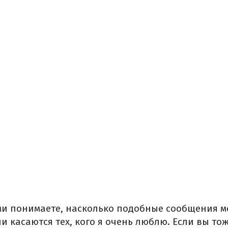
ами понимаете, насколько подобные сообщения мо
и касаются тех, кого я очень люблю. Если вы то