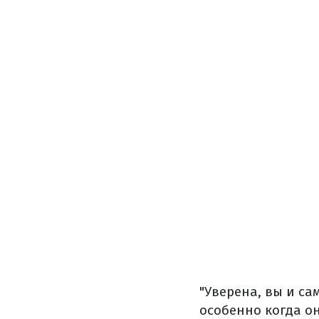
"Уверена, вы и с
особенно когда он