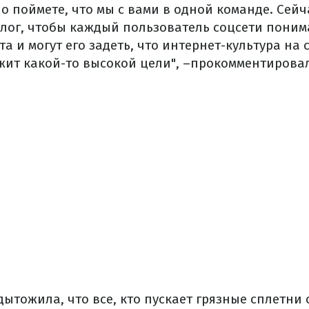
о поймете, что мы с вами в одной команде. Сейч
лог, чтобы каждый пользователь соцсети понима
та и могут его задеть, что интернет-культура на 
ужит какой-то высокой цели", –прокомментировал
тожила, что все, кто пускает грязные сплетни 