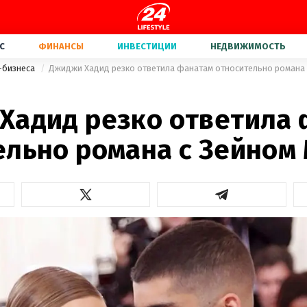
С
ФИНАНСЫ
ИНВЕСТИЦИИ
НЕДВИЖИМОСТЬ
-бизнеса
Джиджи Хадид резко ответила фанатам относительно романа
Хадид резко ответила
ельно романа с Зейном