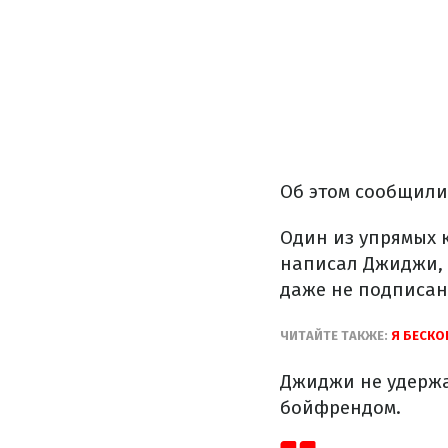
Об этом сообщил
Один из упрямых 
написал Джиджи, 
даже не подписан 
ЧИТАЙТЕ ТАКЖЕ:
Я БЕСКО
Джиджи не удержа
бойфрендом.