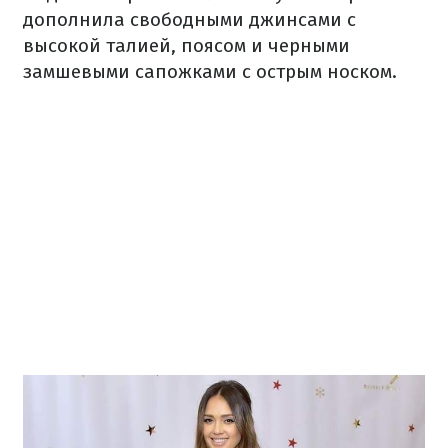
дополнила свободными джинсами с
высокой талией, поясом и черными
замшевыми сапожками с острым носком.