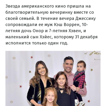
Звезда американского кино пришла на
благотворительную вечеринку вместе со
своей семьей. В течение вечера Джессику
сопровождали ее муж Кэш Воррен, 10-
летняя дочь Онор и 7-летняя Хэвен, и
маленький сын Хэйес, которому 31 декабря
исполнится только один год.