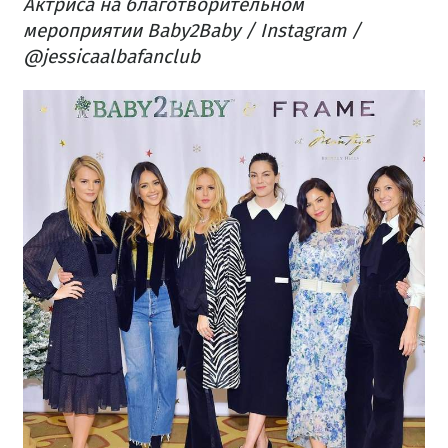
Актриса на благотворительном
мероприятии Baby2Baby / Instagram /
@jessicaalbafanclub