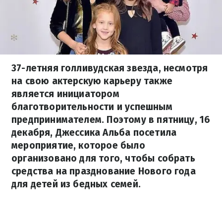
37-летняя голливудская звезда, несмотря
на свою актерскую карьеру также
является инициатором
благотворительности и успешным
предпринимателем. Поэтому в пятницу, 16
декабря, Джессика Альба посетила
мероприятие, которое было
организовано для того, чтобы собрать
средства на празднование Нового года
для детей из бедных семей.