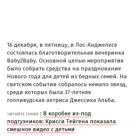
16 декабря, в пятницу, в Лос-Анджелесе
состоялась благотворительная вечеринка
Baby2Baby. Основной целью мероприятия
было собрать средства на празднование
Нового года для детей из бедных семей. На
светском событии собралось немало звезд,
среди которых была 37-летняя
голливудская актриса Джессика Альба.
: В коробке из-под
ЧИТАЙТЕ ТАКЖЕ
подгузников: Крисси Тейгена показала
смешное видео с детьми