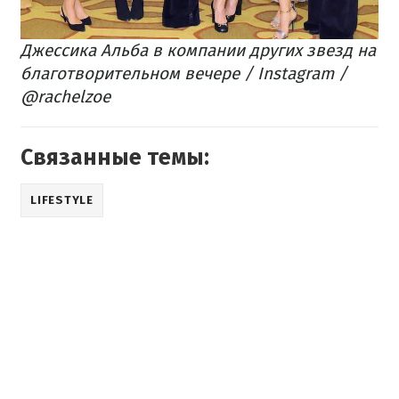
Джессика Альба в компании других звезд на
благотворительном вечере / Instagram /
@rachelzoe
Связанные темы:
LIFESTYLE