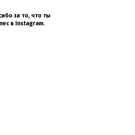
ибо за то, что ты
ес в Instagram.