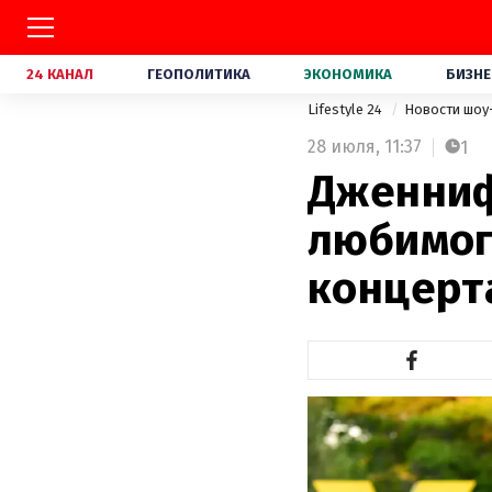
24 КАНАЛ
ГЕОПОЛИТИКА
ЭКОНОМИКА
БИЗНЕ
Lifestyle 24
Новости шоу
28 июля,
11:37
1
Дженниф
любимог
концерт