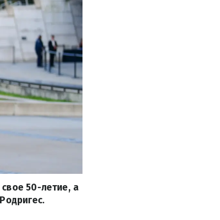
свое 50-летие, а
Родригес.