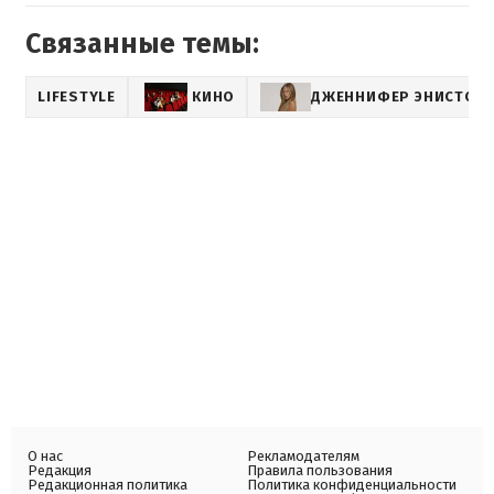
Связанные темы:
LIFESTYLE
КИНО
ДЖЕННИФЕР ЭНИСТОН
О нас
Рекламодателям
Редакция
Правила пользования
Редакционная политика
Политика конфиденциальности