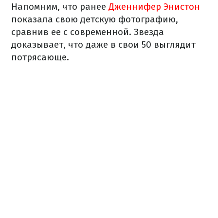
Напомним, что ранее
Дженнифер Энистон
показала свою детскую фотографию,
сравнив ее с современной. Звезда
доказывает, что даже в свои 50 выглядит
потрясающе.