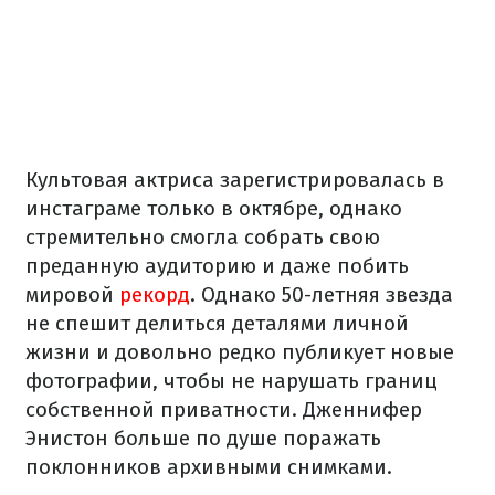
Культовая актриса зарегистрировалась в
инстаграме только в октябре, однако
стремительно смогла собрать свою
преданную аудиторию и даже побить
мировой
рекорд
. Однако 50-летняя звезда
не спешит делиться деталями личной
жизни и довольно редко публикует новые
фотографии, чтобы не нарушать границ
собственной приватности. Дженнифер
Энистон больше по душе поражать
поклонников архивными снимками.