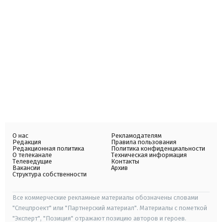
О нас
Рекламодателям
Редакция
Правила пользования
Редакционная политика
Политика конфиденциальности
О телеканале
Техническая информация
Телеведущие
Контакты
Вакансии
Архив
Структура собственности
Все коммерческие рекламные материалы обозначены словами
"Спецпроект" или "Партнерский материал". Материалы с пометкой
"Эксперт", "Позиция" отражают позицию авторов и героев.