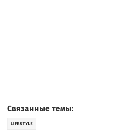
Связанные темы:
LIFESTYLE