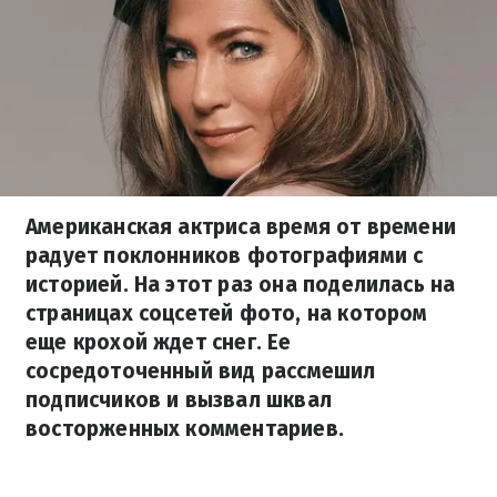
Американская актриса время от времени
радует поклонников фотографиями с
историей. На этот раз она поделилась на
страницах соцсетей фото, на котором
еще крохой ждет снег. Ее
сосредоточенный вид рассмешил
подписчиков и вызвал шквал
восторженных комментариев.