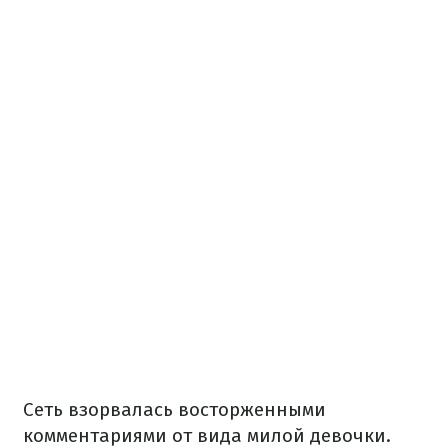
Сеть взорвалась восторженными
комментариями от вида милой девочки.