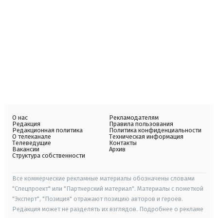
О нас
Рекламодателям
Редакция
Правила пользования
Редакционная политика
Политика конфиденциальности
О телеканале
Техническая информация
Телеведущие
Контакты
Вакансии
Архив
Структура собственности
Все коммерческие рекламные материалы обозначены словами
"Спецпроект" или "Партнерский материал". Материалы с пометкой
"Эксперт", "Позиция" отражают позицию авторов и героев.
Редакция может не разделять их взглядов. Подробнее о рекламе