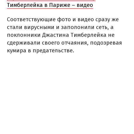
Тимберлейка в Париже – видео
Соответствующие фото и видео сразу же
стали вирусными и заполонили сеть, а
поклонники Джастина Тимберлейка не
сдерживали своего отчаяния, подозревая
кумира в предательстве.