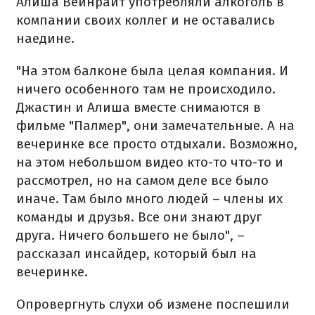
Алиша Вейнрайт употребляли алкоголь в
компании своих коллег и не оставались
наедине.
"На этом балконе была целая компания. И
ничего особенного там не происходило.
Джастин и Алиша вместе снимаются в
фильме "Палмер", они замечательные. А на
вечеринке все просто отдыхали. Возможно,
на этом небольшом видео кто-то что-то и
рассмотрел, но на самом деле все было
иначе. Там было много людей – члены их
команды и друзья. Все они знают друг
друга. Ничего большего не было", –
рассказал инсайдер, который был на
вечеринке.
Опровергнуть слухи об измене поспешили