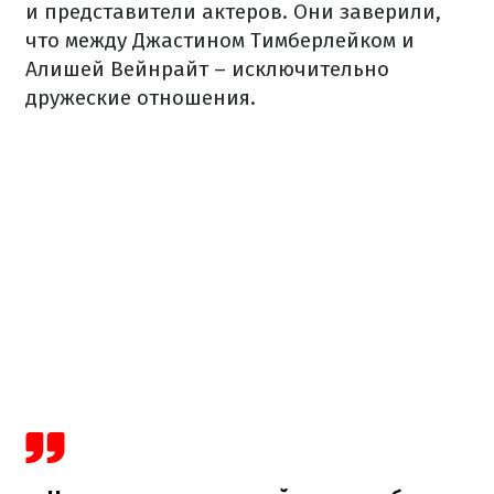
и представители актеров. Они заверили,
что между Джастином Тимберлейком и
Алишей Вейнрайт – исключительно
дружеские отношения.