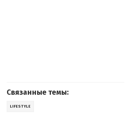
Связанные темы:
LIFESTYLE