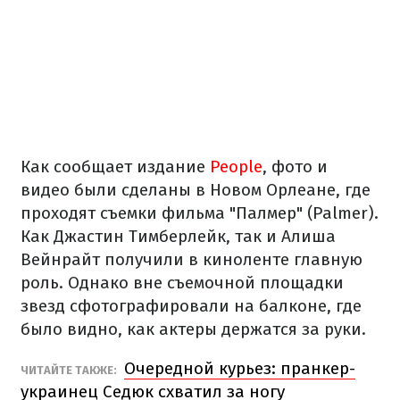
Как сообщает издание
People
, фото и
видео были сделаны в Новом Орлеане, где
проходят съемки фильма "Палмер" (Palmer).
Как Джастин Тимберлейк, так и Алиша
Вейнрайт получили в киноленте главную
роль. Однако вне съемочной площадки
звезд сфотографировали на балконе, где
было видно, как актеры держатся за руки.
Очередной курьез: пранкер-
ЧИТАЙТЕ ТАКЖЕ:
украинец Седюк схватил за ногу