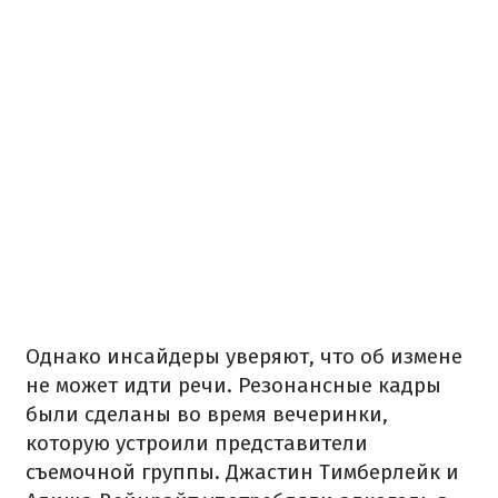
Однако инсайдеры уверяют, что об измене
не может идти речи. Резонансные кадры
были сделаны во время вечеринки,
которую устроили представители
съемочной группы. Джастин Тимберлейк и