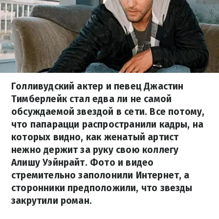
Голливудский актер и певец Джастин
Тимберлейк стал едва ли не самой
обсуждаемой звездой в сети. Все потому,
что папарацци распространили кадры, на
которых видно, как женатый артист
нежно держит за руку свою коллегу
Алишу Уэйнрайт. Фото и видео
стремительно заполонили Интернет, а
сторонники предположили, что звезды
закрутили роман.