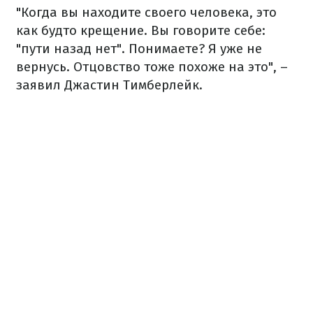
"Когда вы находите своего человека, это
как будто крещение. Вы говорите себе:
"пути назад нет". Понимаете? Я уже не
вернусь. Отцовство тоже похоже на это", –
заявил Джастин Тимберлейк.