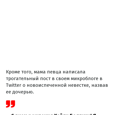
Кроме того, мама певца написала
трогательный пост в своем микроблоге в
Twitter о новоиспеченной невестке, назвав
ее дочерью.