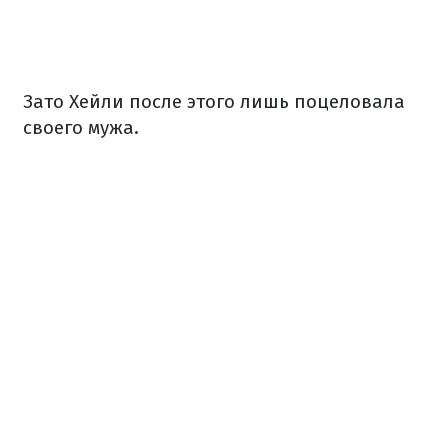
Зато Хейли после этого лишь поцеловала
своего мужа.