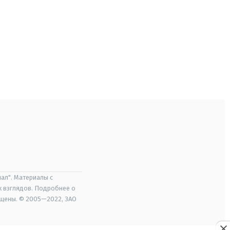
ал". Материалы с
х взглядов. Подробнее о
ищены. © 2005—2022, ЗАО