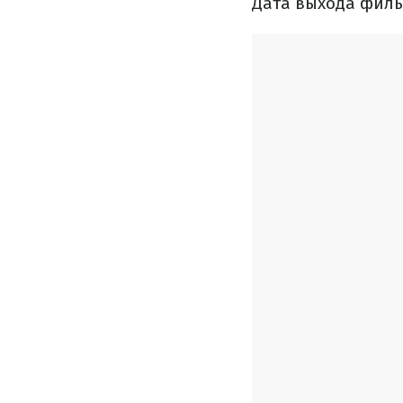
Дата выхода филь