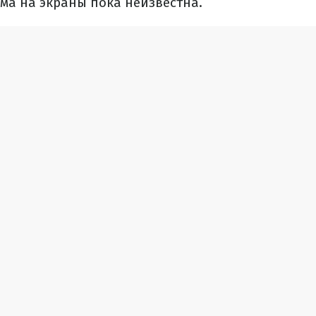
ма на экраны пока неизвестна.