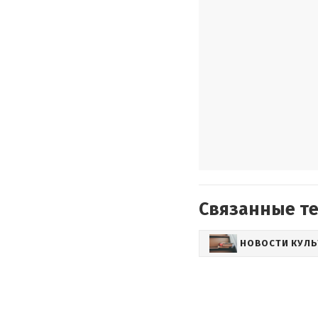
Связанные т
НОВОСТИ КУЛ