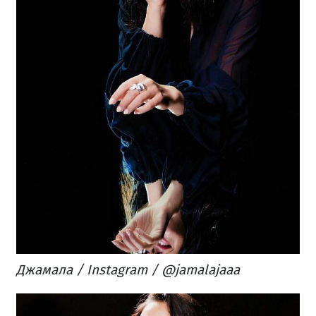
Джамала / Instagram / @jamalajaaa