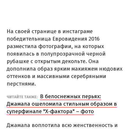
На своей странице в инстаграме
победительница Евровидения 2016
разместила фотографии, на которых
появилась в полупрозрачной черной
рубашке с открытым декольте. Она
дополнила образ ярким макияжем нюдових
оттенков и массивными серебряными
перстнями.
В белоснежных перьях:
ЧИТАЙТЕ ТАКЖЕ:
Джамала ошеломила стильным образом в
суперфинале "Х-фактора" – фото
Джамала воплотила всю женственность и