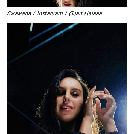
Джамала / Instagram / @jamalajaaa