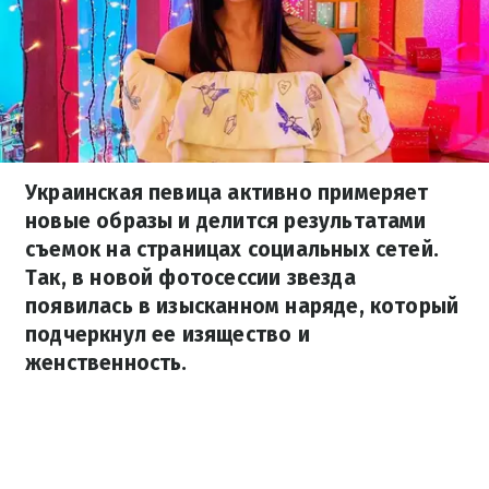
Украинская певица активно примеряет
новые образы и делится результатами
съемок на страницах социальных сетей.
Так, в новой фотосессии звезда
появилась в изысканном наряде, который
подчеркнул ее изящество и
женственность.