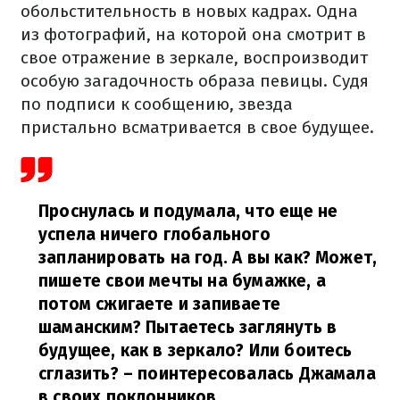
обольстительность в новых кадрах. Одна
из фотографий, на которой она смотрит в
свое отражение в зеркале, воспроизводит
особую загадочность образа певицы. Судя
по подписи к сообщению, звезда
пристально всматривается в свое будущее.
Проснулась и подумала, что еще не
успела ничего глобального
запланировать на год. А вы как? Может,
пишете свои мечты на бумажке, а
потом сжигаете и запиваете
шаманским? Пытаетесь заглянуть в
будущее, как в зеркало? Или боитесь
сглазить?
– поинтересовалась Джамала
в своих поклонников.