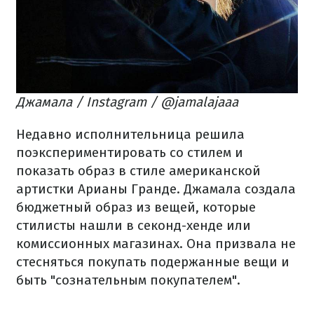
Джамала / Instagram / @jamalajaaa
Недавно исполнительница решила
поэкспериментировать со стилем и
показать образ в стиле американской
артистки Арианы Гранде. Джамала создала
бюджетный образ из вещей, которые
стилисты нашли в секонд-хенде или
комиссионных магазинах. Она призвала не
стесняться покупать подержанные вещи и
быть "сознательным покупателем"
.