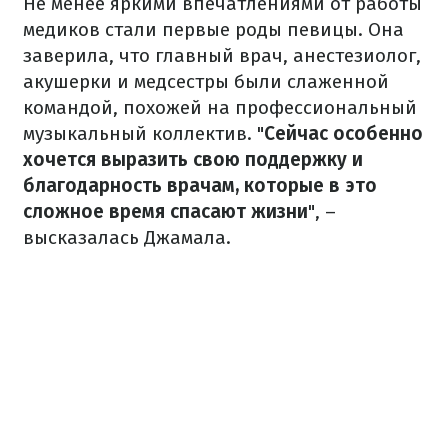
Не менее яркими впечатлениями от работы
медиков стали первые роды певицы. Она
заверила, что главный врач, анестезиолог,
акушерки и медсестры были слаженной
командой, похожей на профессиональный
музыкальный коллектив. "
Сейчас особенно
хочется выразить свою поддержку и
благодарность врачам, которые в это
сложное время спасают жизни
", –
высказалась Джамала.