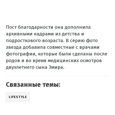
Пост благодарности она дополнила
архивными кадрами из детства и
подросткового возраста. В серию фото
звезда добавила совместные с врачами
фотографии, которые были сделаны после
родов и во время медицинских осмотров
двухлетнего сына Эмира.
Связанные темы:
LIFESTYLE