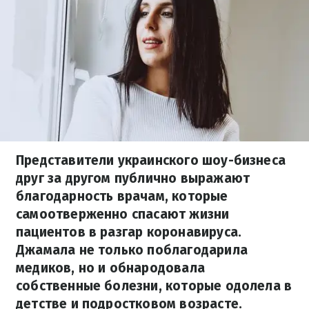
Представители украинского шоу-бизнеса
друг за другом публично выражают
благодарность врачам, которые
самоотверженно спасают жизни
пациентов в разгар коронавируса.
Джамала не только поблагодарила
медиков, но и обнародовала
собственные болезни, которые одолела в
детстве и подростковом возрасте.