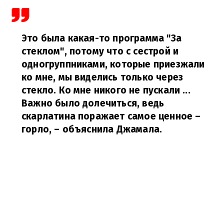
Это была какая-то программа "За
стеклом", потому что с сестрой и
одногруппниками, которые приезжали
ко мне, мы виделись только через
стекло. Ко мне никого не пускали ...
Важно было долечиться, ведь
скарлатина поражает самое ценное –
горло,
– объяснила Джамала.