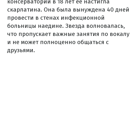
консерватории в 18 лет ее настигла
скарлатина. Она была вынуждена 40 дней
провести в стенах инфекционной
больницы наедине. Звезда волновалась,
что пропускает важные занятия по вокалу
и не может полноценно общаться с
друзьями.