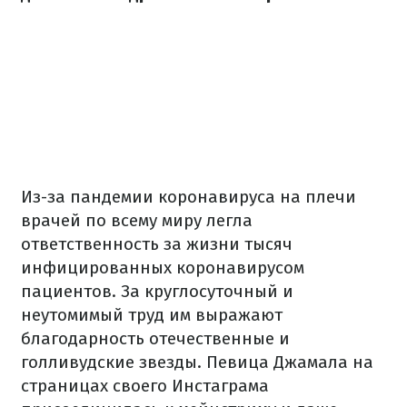
Из-за пандемии коронавируса на плечи
врачей по всему миру легла
ответственность за жизни тысяч
инфицированных коронавирусом
пациентов. За круглосуточный и
неутомимый труд им выражают
благодарность отечественные и
голливудские звезды. Певица Джамала на
страницах своего Инстаграма