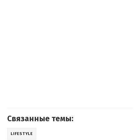
Связанные темы:
LIFESTYLE