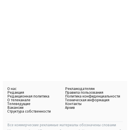
О нас
Рекламодателям
Редакция
Правила пользования
Редакционная политика
Политика конфиденциальности
О телеканале
Техническая информация
Телеведущие
Контакты
Вакансии
Архив
Структура собственности
Все коммерческие рекламные материалы обозначены словами