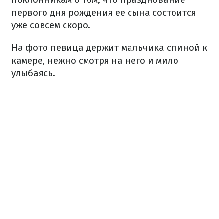
первого дня рождения ее сына состоится
уже совсем скоро.
На фото певица держит мальчика спиной к
камере, нежно смотря на него и мило
улыбаясь.