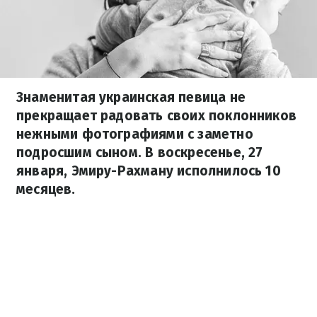
Знаменитая украинская певица не
прекращает радовать своих поклонников
нежными фотографиями с заметно
подросшим сыном. В воскресенье, 27
января, Эмиру-Рахману исполнилось 10
месяцев.