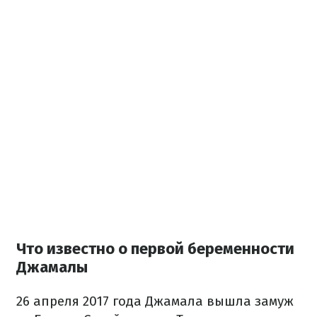
Что известно о первой беременности
Джамалы
26 апреля 2017 года Джамала вышла замуж