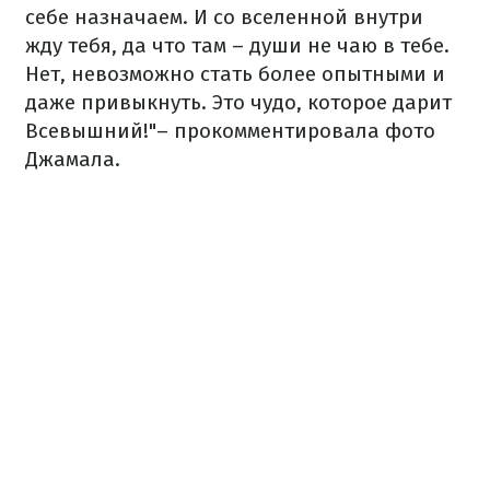
себе назначаем. И со вселенной внутри
жду тебя, да что там – души не чаю в тебе.
Нет, невозможно стать более опытными и
даже привыкнуть. Это чудо, которое дарит
Всевышний!"– прокомментировала фото
Джамала.