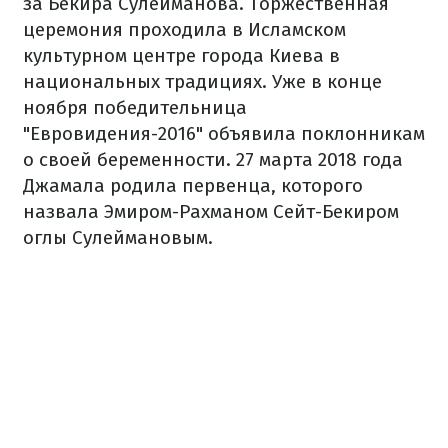
за Бекира Сулейманова. Торжественная
церемония проходила в Исламском
культурном центре города Киева в
национальных традициях. Уже в конце
ноября победительница
"Евровидения-2016" объявила поклонникам
о своей беременности. 27 марта 2018 года
Джамала родила первенца, которого
назвала Эмиром-Рахманом Сейт-Бекиром
оглы Сулеймановым.