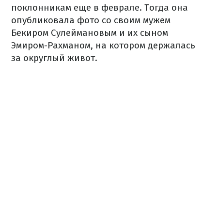
поклонникам еще в феврале. Тогда она
опубликовала фото со своим мужем
Бекиром Сулеймановым и их сыном
Эмиром-Рахманом, на котором держалась
за округлый живот.