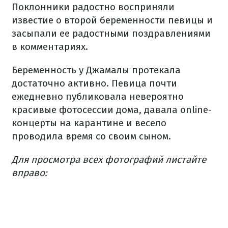
Поклонники радостно восприняли
известие о второй беременности певицы и
засыпали ее радостными поздравлениями
в комментариях.
Беременность у Джамалы протекала
достаточно активно. Певица почти
ежедневно публиковала невероятно
красивые фотосессии дома, давала online-
концерты на карантине и весело
проводила время со своим сыном.
Для просмотра всех фотографий листайте
вправо: