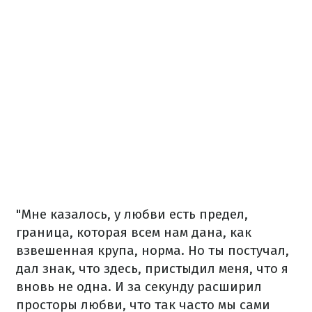
"Мне казалось, у любви есть предел,
граница, которая всем нам дана, как
взвешенная крупа, норма. Но ты постучал,
дал знак, что здесь, пристыдил меня, что я
вновь не одна. И за секунду расширил
просторы любви, что так часто мы сами