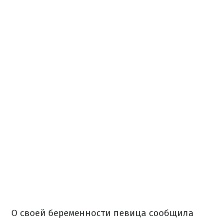
О своей беременности певица сообщила