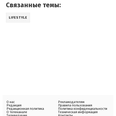
Связанные темы:
LIFESTYLE
О нас
Рекламодателям
Редакция
Правила пользования
Редакционная политика
Политика конфиденциальности
О телеканале
Техническая информация
Телеведущие
Контакты