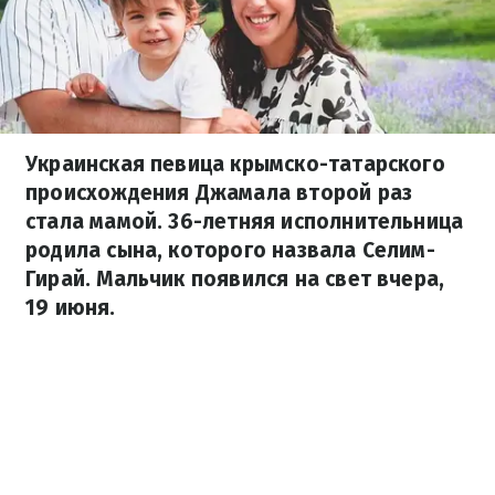
Украинская певица крымско-татарского
происхождения Джамала второй раз
стала мамой. 36-летняя исполнительница
родила сына, которого назвала Селим-
Гирай. Мальчик появился на свет вчера,
19 июня.