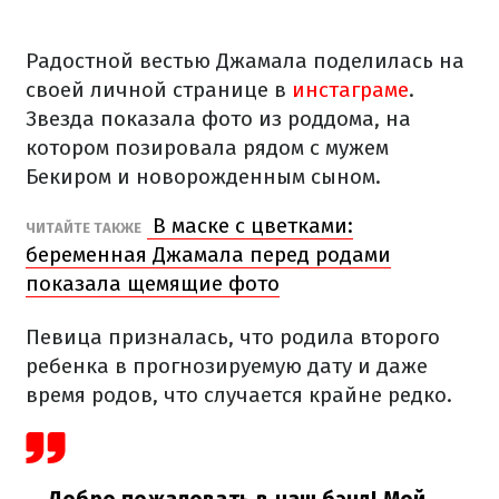
Радостной вестью Джамала поделилась на
своей личной странице в
инстаграме
.
Звезда показала фото из роддома, на
котором позировала рядом с мужем
Бекиром и новорожденным сыном.
В маске с цветками:
ЧИТАЙТЕ ТАКЖЕ
беременная Джамала перед родами
показала щемящие фото
Певица призналась, что родила второго
ребенка в прогнозируемую дату и даже
время родов, что случается крайне редко.