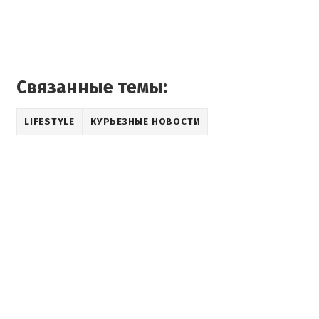
Связанные темы:
LIFESTYLE
КУРЬЕЗНЫЕ НОВОСТИ