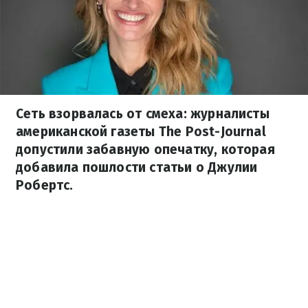
Сеть взорвалась от смеха: журналисты
американской газеты The Post-Journal
допустили забавную опечатку, которая
добавила пошлости статьи о Джулии
Робертс.