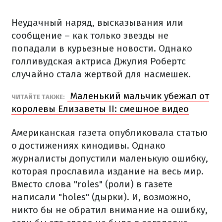
Неудачный наряд, высказывания или
сообщение – как только звезды не
попадали в курьезные новости. Однако
голливудская актриса Джулия Робертс
случайно стала жертвой для насмешек.
Маленький мальчик убежал от
ЧИТАЙТЕ ТАКЖЕ:
королевы Елизаветы II: смешное видео
Американская газета опубликовала статью
о достижениях кинодивы. Однако
журналисты допустили маленькую ошибку,
которая прославила издание на весь мир.
Вместо слова "roles" (роли) в газете
написали "holes" (дырки). И, возможно,
никто бы не обратил внимание на ошибку,