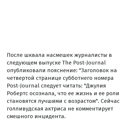
После шквала насмешек журналисты в
следующем выпуске The Post-Journal
опубликовали пояснение: "Заголовок на
четвертой странице субботнего номера
Post-Journal следует читать: "Джулия
Робертс осознала, что ее жизнь и ее роли
становятся лучшими с возрастом". Сейчас
голливудская актриса не комментирует
смешного инцидента.