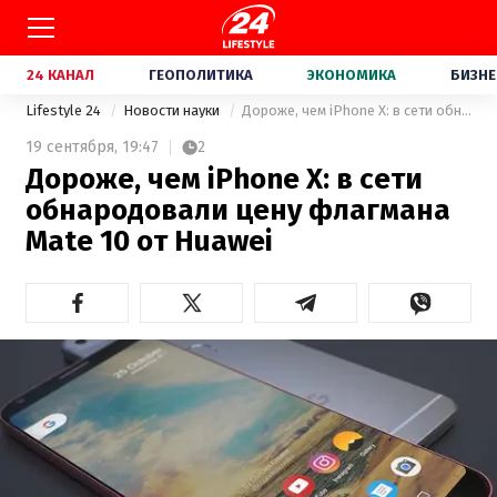
24 КАНАЛ
ГЕОПОЛИТИКА
ЭКОНОМИКА
БИЗНЕ
Lifestyle 24
Новости науки
Дороже, чем iPhone X: в сети обнародовали цену флагмана Mate 10 от Huawei
19 сентября,
19:47
2
Дороже, чем iPhone X: в сети
обнародовали цену флагмана
Mate 10 от Huawei