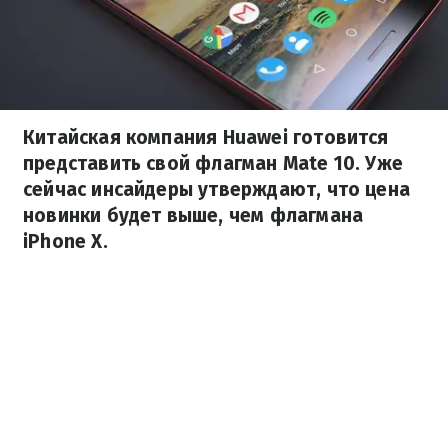
Китайская компания Huawei готовится
представить свой флагман Mate 10. Уже
сейчас инсайдеры утверждают, что цена
новинки будет выше, чем флагмана
iPhone X.