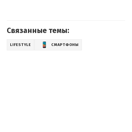
Связанные темы:
LIFESTYLE
СМАРТФОНЫ