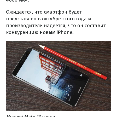
Ожидается, что смартфон будет
представлен в октябре этого года и
производитель надеется, что он составит
конкуренцию новым iPhone.
Huawei Mate 10: цена