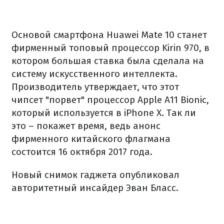
Основой смартфона Huawei Mate 10 станет
фирменный топовый процессор Kirin 970, в
котором большая ставка была сделала на
систему искусственного интеллекта.
Производитель утверждает, что этот
чипсет "порвет" процессор Apple A11 Bionic,
который используется в iPhone X. Так ли
это – покажет время, ведь анонс
фирменного китайского флагмана
состоится 16 октября 2017 года.
Новый снимок гаджета опубликовал
авторитетный инсайдер Эван Бласс.