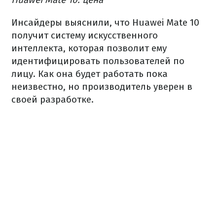
Инсайдеры выяснили, что Huawei Mate 10
получит систему искусственного
интеллекта, которая позволит ему
идентифицировать пользователей по
лицу. Как она будет работать пока
неизвестно, но производитель уверен в
своей разработке.