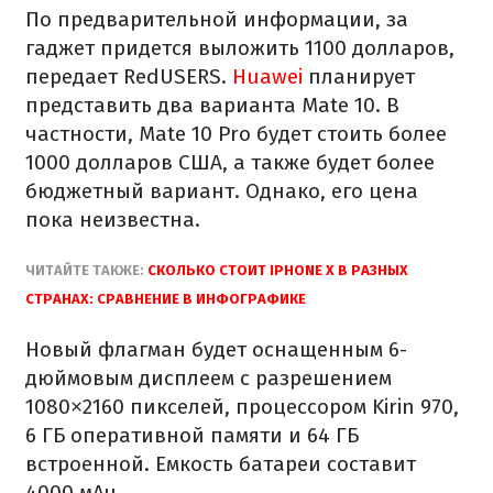
По предварительной информации, за
гаджет придется выложить 1100 долларов,
передает RedUSERS.
Huawei
планирует
представить два варианта Mate 10. В
частности, Mate 10 Pro будет стоить более
1000 долларов США, а также будет более
бюджетный вариант. Однако, его цена
пока неизвестна.
ЧИТАЙТЕ ТАКЖЕ:
СКОЛЬКО СТОИТ IPHONE X В РАЗНЫХ
СТРАНАХ: СРАВНЕНИЕ В ИНФОГРАФИКЕ
Новый флагман будет оснащенным 6-
дюймовым дисплеем с разрешением
1080×2160 пикселей, процессором Kirin 970,
6 ГБ оперативной памяти и 64 ГБ
встроенной. Емкость батареи составит
4000 мАч.