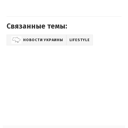
Связанные темы:
НОВОСТИ УКРАИНЫ
LIFESTYLE