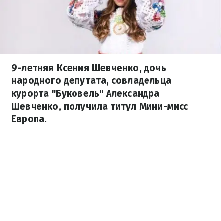
9-летняя Ксения Шевченко, дочь
народного депутата, совладельца
курорта "Буковель" Александра
Шевченко, получила титул Мини-мисс
Европа.