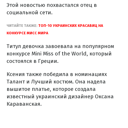
Этой новостью похвастался отец в
социальной сети.
ЧИТАЙТЕ ТАКЖЕ:
ТОП-10 УКРАИНСКИХ КРАСАВИЦ НА
КОНКУРСЕ МИСС МИРА
Титул девочка завоевала на популярном
конкурсе Mini Miss of the World, который
состоялся в Греции.
Ксения также победила в номинациях
Талант и Лучший костюм. Она надела
вышитое платье, которое создала
известный украинский дизайнер Оксана
Караванская.