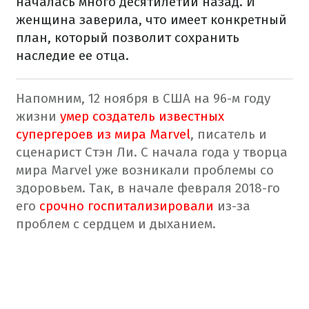
началась много десятилетий назад. И
женщина заверила, что имеет конкретный
план, который позволит сохранить
наследие ее отца.
Напомним, 12 ноября в США на 96-м году
жизни
умер создатель известных
супергероев из мира Marvel
, писатель и
сценарист Стэн Ли. С начала года у творца
мира Marvel уже возникали проблемы со
здоровьем. Так, в начале февраля 2018-го
его
срочно госпитализировали
из-за
проблем с сердцем и дыханием.