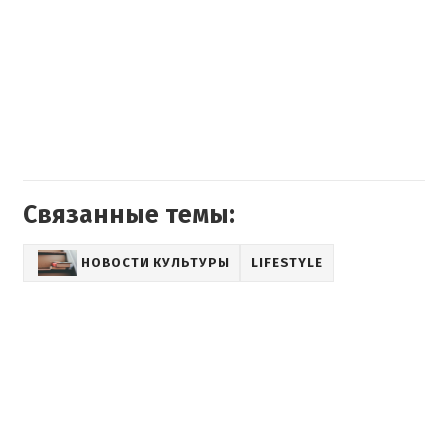
Связанные темы:
НОВОСТИ КУЛЬТУРЫ
LIFESTYLE