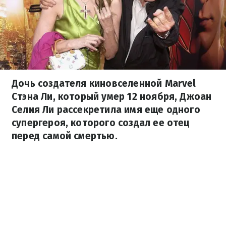
Дочь создателя киновселенной Marvel
Стэна Ли, который умер 12 ноября, Джоан
Селия Ли рассекретила имя еще одного
супергероя, которого создал ее отец
перед самой смертью.