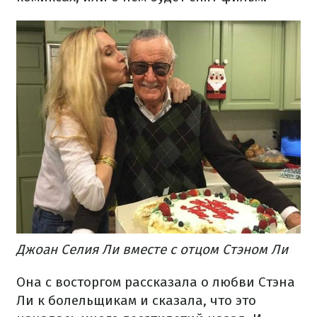
Джоан Селия Ли вместе с отцом Стэном Ли
Она с восторгом рассказала о любви Стэна
Ли к болельщикам и сказала, что это