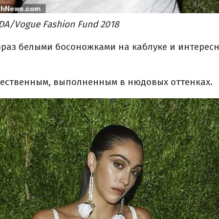
DA/Vogue Fashion Fund 2018
раз белыми босоножками на каблуке и интересн
тественным, выполненным в нюдовых оттенках.