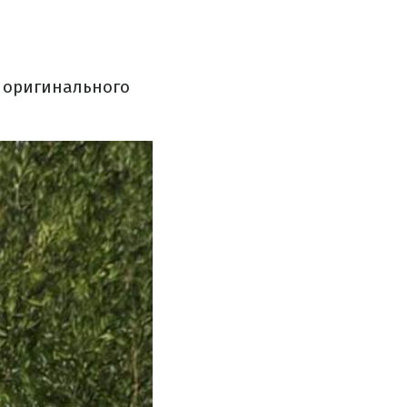
 оригинального