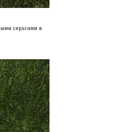
ыми серьгами в