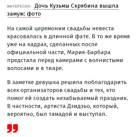
Дочь Кузьмы Скрябина вышла
ИНТЕРЕСНО:
замуж: фото
На самой церемонии свадьбы невеста
красовалась в длинной фате. В то же время
уже на кадрах, сделанных после
официальной части, Мария-Барбара
предстала перед камерами с волнистыми
волосами и в тиаре.
В заметке девушка решила поблагодарить
всех организаторов свадьбы и тех, кто
помог ей создать незабываемый праздник.
В частности, артиста Дзидзьо, который,
вероятно, был тамадой и выступал.