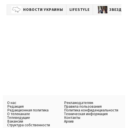
НОВОСТИ УКРАИНЫ
LIFESTYLE
ЗВЕЗДНЫ
О нас
Рекламодателям
Редакция
Правила пользования
Редакционная политика
Политика конфиденциальности
О телеканале
Техническая информация
Телеведущие
Контакты
Вакансии
Архив
Структура собственности