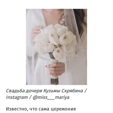
Свадьба дочери Кузьмы Скрябина /
Instagram / @miss___mariya
Известно, что сама церемония