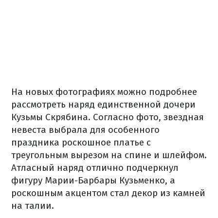
На новых фотографиях можно подробнее
рассмотреть наряд единственной дочери
Кузьмы Скрябина. Согласно фото, звездная
невеста выбрала для особенного
праздника роскошное платье с
треугольным вырезом на спине и шлейфом.
Атласный наряд отлично подчеркнул
фигуру Марии-Барбары Кузьменко, а
роскошным акцентом стал декор из камней
на талии.