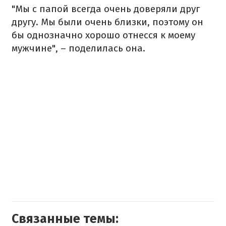
"Мы с папой всегда очень доверяли друг
другу. Мы были очень близки, поэтому он
бы однозначно хорошо отнесся к моему
мужчине", – поделилась она.
Связанные темы: