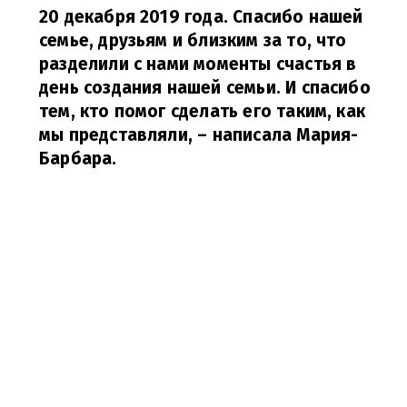
20 декабря 2019 года. Спасибо нашей
семье, друзьям и близким за то, что
разделили с нами моменты счастья в
день создания нашей семьи. И спасибо
тем, кто помог сделать его таким, как
мы представляли,
– написала Мария-
Барбара.