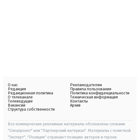
О нас
Рекламодателям
Редакция
Правила пользования
Редакционная политика
Политика конфиденциальности
О телеканале
Техническая информация
Телеведущие
Контакты
Вакансии
Архив
Структура собственности
Все коммерческие рекламные материалы обозначены словами
"Спецпроект" или "Партнерский материал". Материалы с пометкой
"Эксперт", "Позиция" отражают позицию авторов и героев.