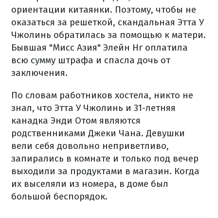
ориентации китаянки. Поэтому, чтобы не
оказаться за решеткой, скандальная Этта У
Чжолинь обратилась за помощью к матери.
Бывшая "Мисс Азия" Элейн Нг оплатила
всю сумму штрафа и спасла дочь от
заключения.
По словам работников хостела, никто не
знал, что Этта У Чжолинь и 31-летняя
канадка Энди Отом являются
родственниками Джеки Чана. Девушки
вели себя довольно неприветливо,
запирались в комнате и только под вечер
выходили за продуктами в магазин. Когда
их выселяли из номера, в доме был
большой беспорядок.