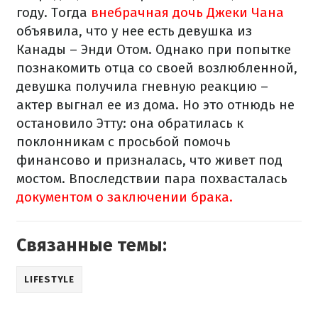
году. Тогда
внебрачная дочь Джеки Чана
объявила, что у нее есть девушка из
Канады – Энди Отом. Однако при попытке
познакомить отца со своей возлюбленной,
девушка получила гневную реакцию –
актер выгнал ее из дома. Но это отнюдь не
остановило Этту: она обратилась к
поклонникам с просьбой помочь
финансово и призналась, что живет под
мостом. Впоследствии пара похвасталась
документом о заключении брака.
Связанные темы:
LIFESTYLE