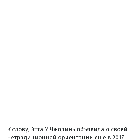
К слову, Этта У Чжолинь объявила о своей
нетрадиционной ориентации еще в 2017