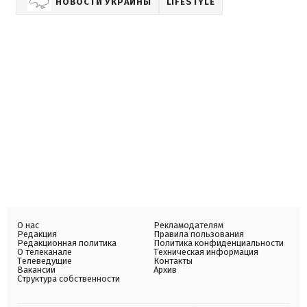
НОВОСТИ УКРАИНЫ
LIFESTYLE
О нас
Рекламодателям
Редакция
Правила пользования
Редакционная политика
Политика конфиденциальности
О телеканале
Техническая информация
Телеведущие
Контакты
Вакансии
Архив
Структура собственности