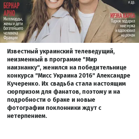
Известный украинский телеведущий,
неизменный в программе "Мир
наизнанку", женился на победительнице
конкурса "Мисс Украина 2016" Александре
Кучеренко. Их свадьба стала настоящим
сюрпризом для фанатов, поэтому и на
подробности о браке и новые
фотографии поклонники ждут с
нетерпением.