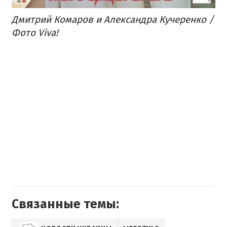
Дмитрий Комаров и Александра Кучеренко​ /
Фото Viva!
Связанные темы: