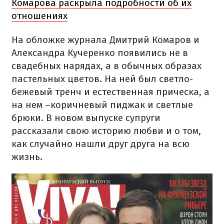
Комарова раскрыла подробности об их
отношениях
На обложке журнала Дмитрий Комаров и
Александра Кучеренко появились не в
свадебных нарядах, а в обычных образах
пастельных цветов. На ней был светло-
бежевый тренч и естественная прическа, а
на нем –коричневый пиджак и светлые
брюки. В новом выпуске супруги
рассказали свою историю любви и о том,
как случайно нашли друг друга на всю
жизнь.