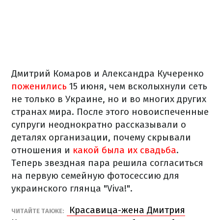
Дмитрий Комаров и Александра Кучеренко
поженились
15 июня, чем всколыхнули сеть
не только в Украине, но и во многих других
странах мира. После этого новоиспеченные
супруги неоднократно рассказывали о
деталях организации, почему скрывали
отношения и
какой была их свадьба
.
Теперь звездная пара решила согласиться
на первую семейную фотосессию для
украинского глянца "Viva!".
Красавица-жена Дмитрия
ЧИТАЙТЕ ТАКЖЕ: