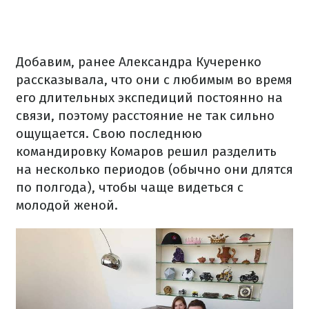
Добавим, ранее Александра Кучеренко
рассказывала, что они с любимым во время
его длительных экспедиций постоянно на
связи, поэтому расстояние не так сильно
ощущается. Свою последнюю
командировку Комаров решил разделить
на несколько периодов (обычно они длятся
по полгода), чтобы чаще видеться с
молодой женой.