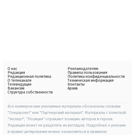
О нас
Рекламодателям
Редакция
Правила пользования
Редакционная политика
Политика конфиденциальности
О телеканале
Техническая информация
Телеведущие
Контакты
Вакансии
Архив
Структура собственности
Все коммерческие рекламные материалы обозначены словами
"Спецпроект" или "Партнерский материал". Материалы с пометкой
"Эксперт", "Позиция" отражают позицию авторов и героев.
Редакция может не разделять их взглядов. Подробнее о рекламе
и правил цитирования можно ознакомиться в правилах