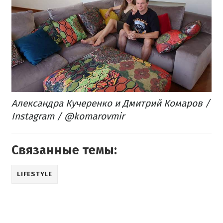
Александра Кучеренко и Дмитрий Комаров​ /
Instagram / @komarovmir
Связанные темы:
LIFESTYLE