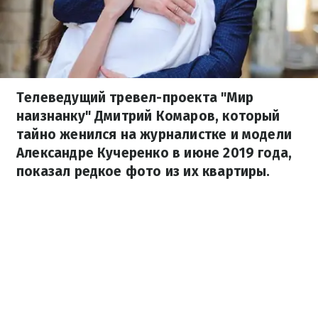
Телеведущий тревел-проекта "Мир
наизнанку" Дмитрий Комаров, который
тайно женился на журналистке и модели
Александре Кучеренко в июне 2019 года,
показал редкое фото из их квартиры.