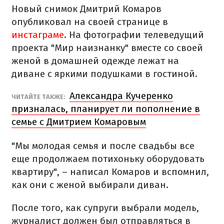
Новый снимок Дмитрий Комаров
опубликовал на своей странице в
инстаграме
. На фотографии телеведущий
проекта "Мир наизнанку" вместе со своей
женой в домашней одежде лежат на
диване с яркими подушками в гостиной.
Александра Кучеренко
ЧИТАЙТЕ ТАКЖЕ:
призналась, планирует ли пополнение в
семье с Дмитрием Комаровым
"Мы молодая семья и после свадьбы все
еще продолжаем потихоньку оборудовать
квартиру", – написал Комаров и вспомнил,
как они с женой выбирали диван.
После того, как супруги выбрали модель,
журналист должен был отправляться в