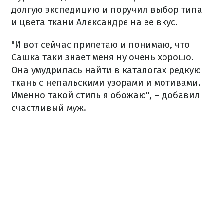
долгую экспедицию и поручил выбор типа
и цвета ткани Александре на ее вкус.
"И вот сейчас прилетаю и понимаю, что
Сашка таки знает меня ну очень хорошо.
Она умудрилась найти в каталогах редкую
ткань с непальскими узорами и мотивами.
Именно такой стиль я обожаю", – добавил
счастливый муж.