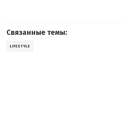
Связанные темы:
LIFESTYLE