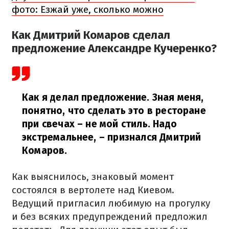
фото: Езжай уже, сколько можно
Как Дмитрий Комаров сделал
предложение Александре Кучеренко?
Как я делал предложение. Зная меня,
понятно, что сделать это в ресторане
при свечах – не мой стиль. Надо
экстремальнее,
– признался Дмитрий
Комаров.
Как выяснилось, знаковый момент
состоялся в вертолете над Киевом.
Ведущий пригласил любимую на прогулку
и без всяких предупреждений предложил