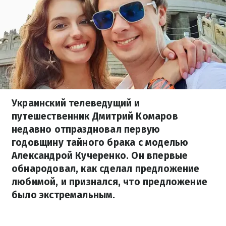
Украинский телеведущий и
путешественник Дмитрий Комаров
недавно отпраздновал первую
годовщину тайного брака с моделью
Александрой Кучеренко. Он впервые
обнародовал, как сделал предложение
любимой, и признался, что предложение
было экстремальным.