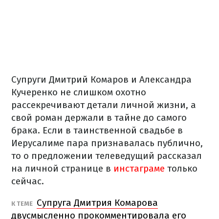
Супруги Дмитрий Комаров и Александра
Кучеренко не слишком охотно
рассекречивают детали личной жизни, а
свой роман держали в тайне до самого
брака. Если в таинственной свадьбе в
Иерусалиме пара признавалась публично,
то о предложении телеведущий рассказал
на личной странице в
инстаграме
только
сейчас.
Супруга Дмитрия Комарова
К ТЕМЕ
двусмысленно прокомментировала его