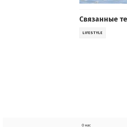
Связанные т
LIFESTYLE
О нас