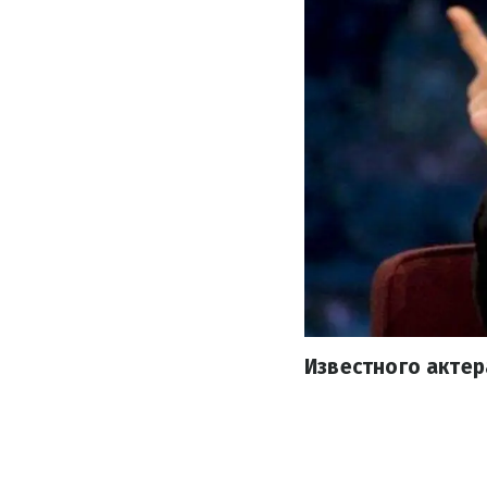
Известного актер