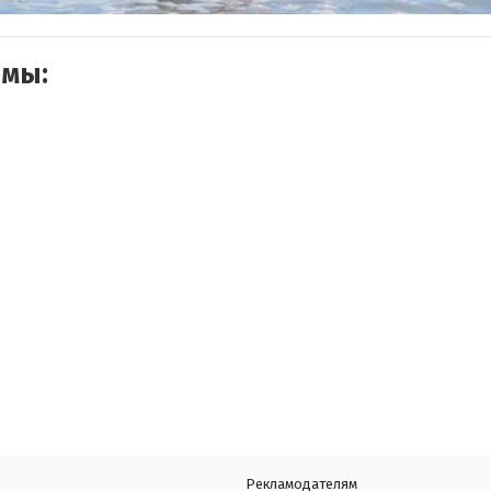
емы:
Рекламодателям