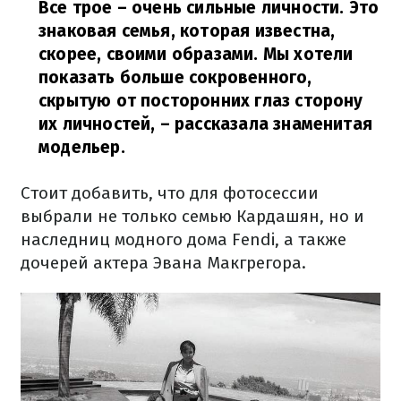
Все трое – очень сильные личности. Это
знаковая семья, которая известна,
скорее, своими образами. Мы хотели
показать больше сокровенного,
скрытую от посторонних глаз сторону
их личностей,
– рассказала знаменитая
модельер.
Стоит добавить, что для фотосессии
выбрали не только семью Кардашян, но и
наследниц модного дома Fendi, а также
дочерей актера Эвана Макгрегора.