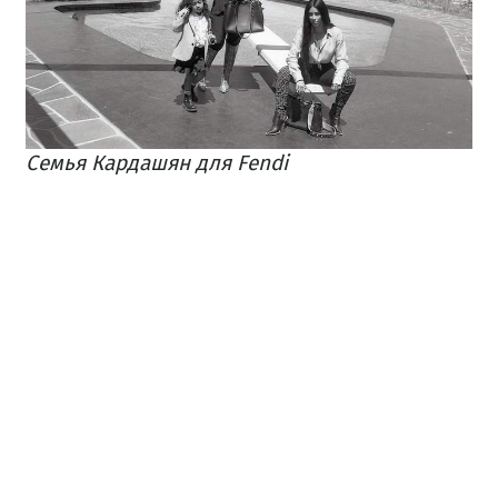
Семья Кардашян для Fendi