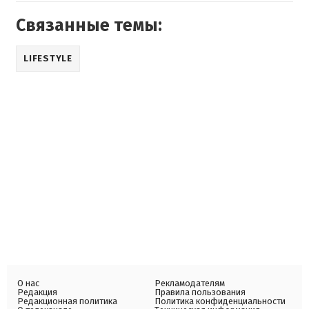
Связанные темы:
LIFESTYLE
О нас
Рекламодателям
Редакция
Правила пользования
Редакционная политика
Политика конфиденциальности