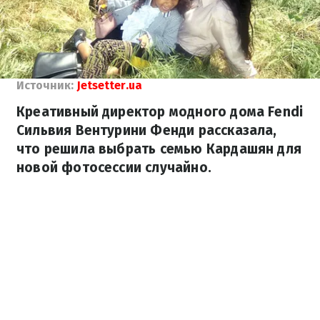
Источник:
Jetsetter.ua
Креативный директор модного дома Fendi
Сильвия Вентурини Фенди рассказала,
что решила выбрать семью Кардашян для
новой фотосессии случайно.