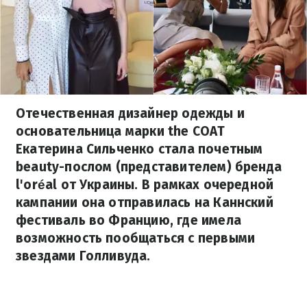
Отечественная дизайнер одежды и
основательница марки the COAT
Екатерина Сильченко стала почетным
beauty-послом (представителем) бренда
l'oréal от Украины. В рамках очередной
кампании она отправилась на Каннский
фестиваль во Францию, где имела
возможность пообщаться с первыми
звездами Голливуда.