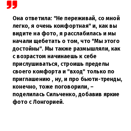
Она ответила: "Не переживай, со мной
легко, я очень комфортная" и, как вы
видите на фото, я расслабилась и мы
начали щебетать о том, что "Мы этого
достойны". Мы также размышляли, как
с возрастом начинаешь к себе
прислушиваться, строишь пределы
своего комфорта и "вход" только по
приглашению , ну, и про бьюти-тренды,
конечно, тоже поговорили,
–
поделилась Сильченко, добавив яркие
фото с Лонгорией.