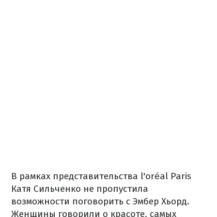
В рамках представительства l'oréal Paris
Катя Сильченко не пропустила
возможности поговорить с Эмбер Хьорд.
Женщины говорили о красоте, самых