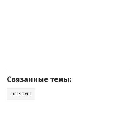
Связанные темы:
LIFESTYLE