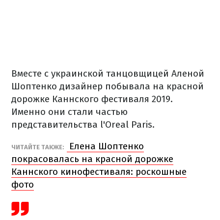
Вместе с украинской танцовщицей Аленой
Шоптенко дизайнер побывала на красной
дорожке Каннского фестиваля 2019.
Именно они стали частью
представительства l'Oreal Paris.
Елена Шоптенко
ЧИТАЙТЕ ТАКЖЕ:
покрасовалась на красной дорожке
Каннского кинофестиваля: роскошные
фото