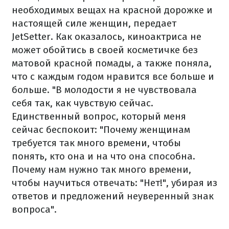
необходимых вещах на красной дорожке и
настоящей силе женщин, передает
JetSetter. Как оказалось, киноактриса не
может обойтись в своей косметичке без
матовой красной помады, а также поняла,
что с каждым годом нравится все больше и
больше. "В молодости я не чувствовала
себя так, как чувствую сейчас.
Единственный вопрос, который меня
сейчас беспокоит: "Почему женщинам
требуется так много времени, чтобы
понять, кто она и на что она способна.
Почему нам нужно так много времени,
чтобы научиться отвечать: "Нет!", убирая из
ответов и предложений неуверенный знак
вопроса".