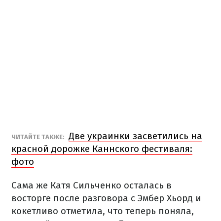
Две украинки засветились на
ЧИТАЙТЕ ТАКЖЕ:
красной дорожке Каннского фестиваля:
фото
Сама же Катя Сильченко осталась в
восторге после разговора с Эмбер Хьорд и
кокетливо отметила, что теперь поняла,