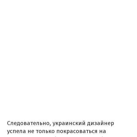
Следовательно, украинский дизайнер
успела не только покрасоваться на