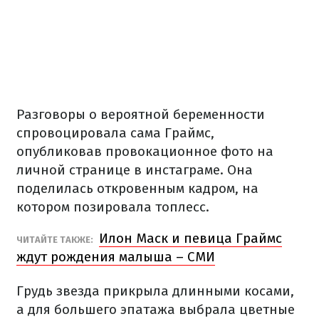
Разговоры о вероятной беременности
спровоцировала сама Граймс,
опубликовав провокационное фото на
личной странице в инстаграме. Она
поделилась откровенным кадром, на
котором позировала топлесс.
Илон Маск и певица Граймс
ЧИТАЙТЕ ТАКЖЕ:
ждут рождения малыша – СМИ
Грудь звезда прикрыла длинными косами,
а для большего эпатажа выбрала цветные