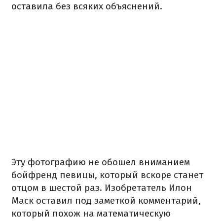
оставила без всяких объяснений.
Эту фотографию не обошел вниманием
бойфренд певицы, который вскоре станет
отцом в шестой раз. Изобретатель Илон
Маск оставил под заметкой комментарий,
который похож на математическую