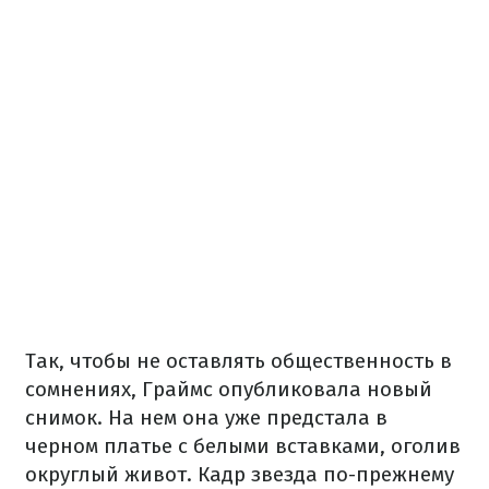
Так, чтобы не оставлять общественность в
сомнениях, Граймс опубликовала новый
снимок. На нем она уже предстала в
черном платье с белыми вставками, оголив
округлый живот. Кадр звезда по-прежнему