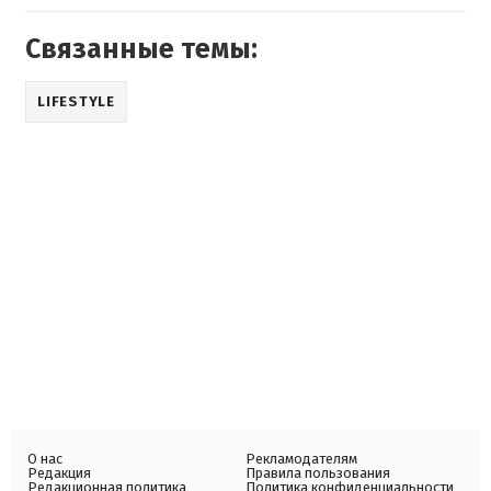
Связанные темы:
LIFESTYLE
О нас
Рекламодателям
Редакция
Правила пользования
Редакционная политика
Политика конфиденциальности