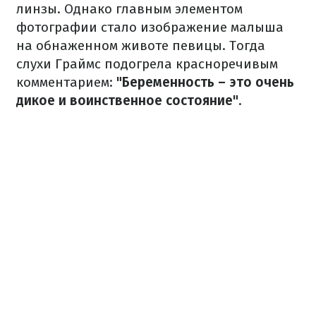
линзы. Однако главным элементом
фотографии стало изображение малыша
на обнаженном животе певицы. Тогда
слухи Граймс подогрела красноречивым
комментарием:
"Беременность – это очень
дикое и воинственное состояние"
.