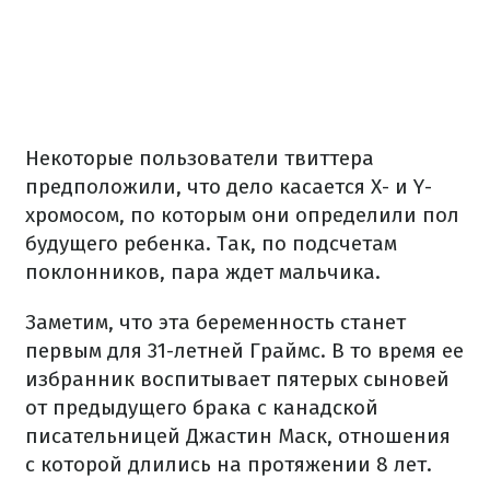
Некоторые пользователи твиттера
предположили, что дело касается Х- и Y-
хромосом, по которым они определили пол
будущего ребенка. Так, по подсчетам
поклонников, пара ждет мальчика.
Заметим, что эта беременность станет
первым для 31-летней Граймс. В то время ее
избранник воспитывает пятерых сыновей
от предыдущего брака с канадской
писательницей Джастин Маск, отношения
с которой длились на протяжении 8 лет.