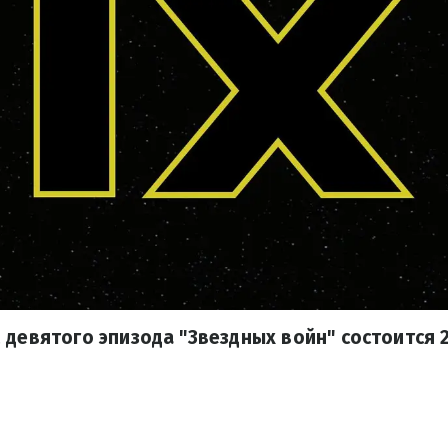
 девятого эпизода "Звездных войн" состоится 2