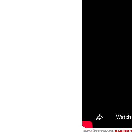
ЧИТАЙТЕ ТАКЖЕ:
ВЫШЕЛ Т