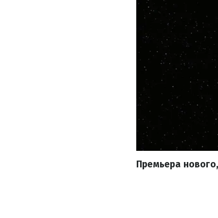
Премьера нового,