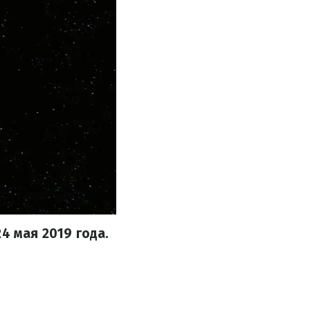
4 мая 2019 года.