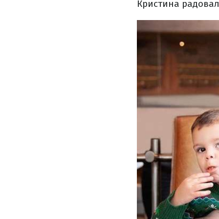
Кристина радовал