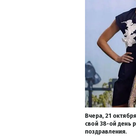
Вчера, 21 октябр
свой 38-ой день
поздравления.