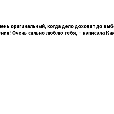
чень оригинальный, когда дело доходит до выб
ния! Очень сильно люблю тебя,
– написала Ки