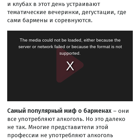
и клубах в этот день устраивают
тематические вечеринки, дегустации, где
сами бармены и соревнуются.
Самый популярный миф о барменах
– они
все употребляют алкоголь. Но это далеко
не так. Многие представители этой
профессии не употребляют алкоголь