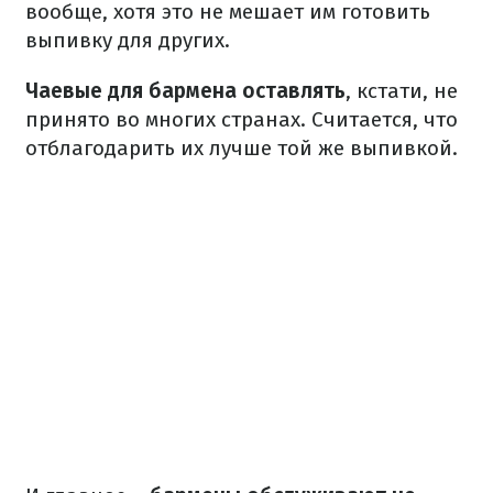
вообще, хотя это не мешает им готовить
выпивку для других.
Чаевые для бармена оставлять
, кстати, не
принято во многих странах. Считается, что
отблагодарить их лучше той же выпивкой.