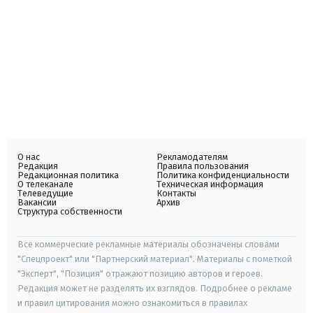
О нас
Рекламодателям
Редакция
Правила пользования
Редакционная политика
Политика конфиденциальности
О телеканале
Техническая информация
Телеведущие
Контакты
Вакансии
Архив
Структура собственности
Все коммерческие рекламные материалы обозначены словами
"Спецпроект" или "Партнерский материал". Материалы с пометкой
"Эксперт", "Позиция" отражают позицию авторов и героев.
Редакция может не разделять их взглядов. Подробнее о рекламе
и правил цитирования можно ознакомиться в правилах