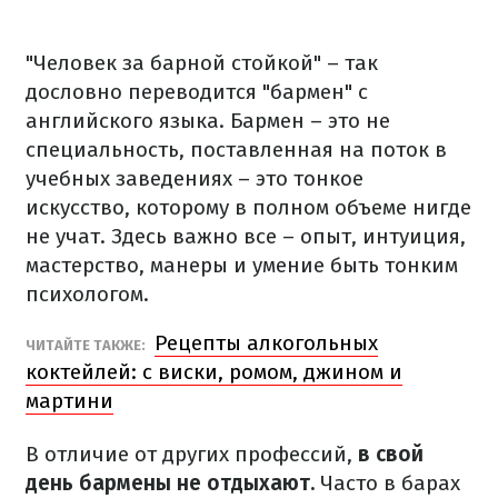
"Человек за барной стойкой" – так
дословно переводится "бармен" с
английского языка. Бармен – это не
специальность, поставленная на поток в
учебных заведениях – это тонкое
искусство, которому в полном объеме нигде
не учат. Здесь важно все – опыт, интуиция,
мастерство, манеры и умение быть тонким
психологом.
Рецепты алкогольных
ЧИТАЙТЕ ТАКЖЕ:
коктейлей: с виски, ромом, джином и
мартини
В отличие от других профессий,
в свой
день бармены не отдыхают.
Часто в барах