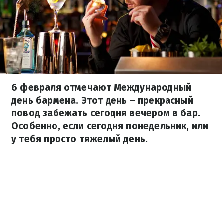
6 февраля отмечают Международный
день бармена. Этот день – прекрасный
повод забежать сегодня вечером в бар.
Особенно, если сегодня понедельник, или
у тебя просто тяжелый день.