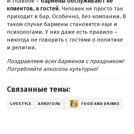
И главное –
бармены обслуживают не
клиентов, а гостей
. Человек не просто так
приходит в бар. Особенно, без компании. В
таком случае бармены становятся еще и
психологами. У них даже есть правило –
никогда не говорить с гостями о политике
и религии.
Поздравляем всех барменов с праздником!
Потребляйте алкоголь культурно!
Связанные темы:
LIFESTYLE
АЛКОГОЛЬ
FOOD AND DRINKS