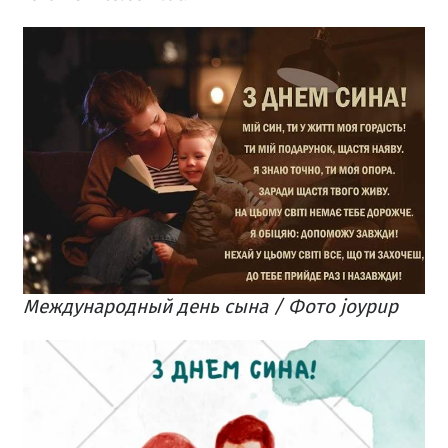
Международный день сына / Фото joypup