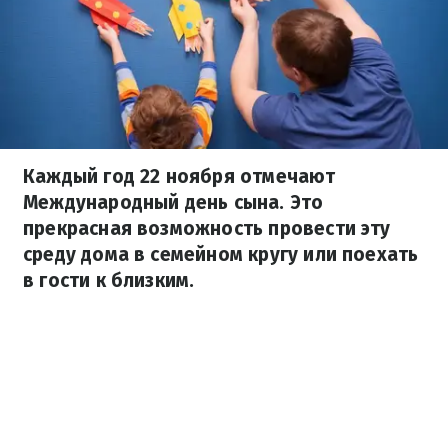
Каждый год 22 ноября отмечают
Международный день сына. Это
прекрасная возможность провести эту
среду дома в семейном кругу или поехать
в гости к близким.