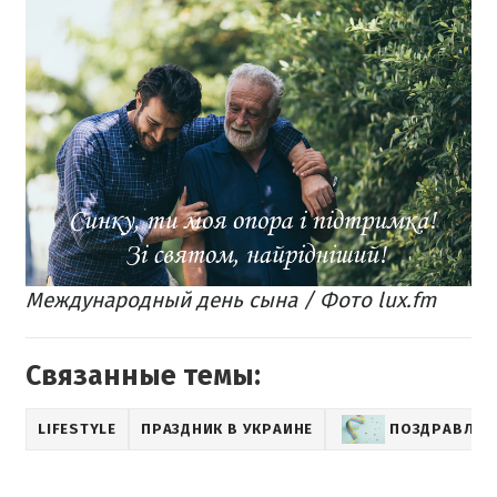
Международный день сына / Фото lux.fm
Связанные темы:
LIFESTYLE
ПРАЗДНИК В УКРАИНЕ
ПОЗДРАВЛЕНИ