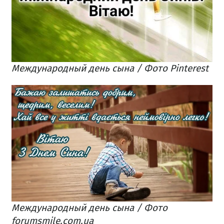
Международный день сына / Фото Pinterest
Международный день сына / Фото
forumsmile.com.ua