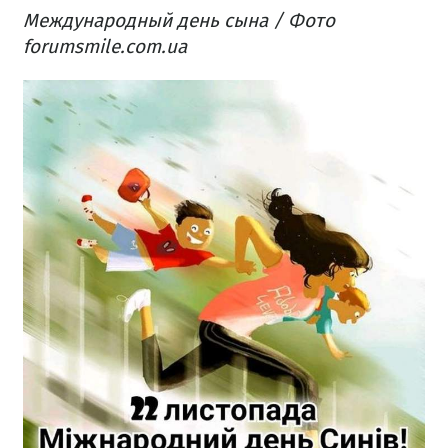
Международный день сына / Фото
forumsmile.com.ua