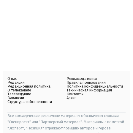
О нас
Рекламодателям
Редакция
Правила пользования
Редакционная политика
Политика конфиденциальности
О телеканале
Техническая информация
Телеведущие
Контакты
Вакансии
Архив
Структура собственности
Все коммерческие рекламные материалы обозначены словами
"Спецпроект" или "Партнерский материал". Материалы с пометкой
"Эксперт", "Позиция" отражают позицию авторов и героев.