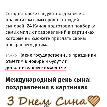
Сегодня также следует поздравить с
праздником самых родных людей –
сыновей.
24 Канал
подготовил подборку
самых милых поздравлений в картинках,
которые вы сможете прислать своим
прекрасным детям.
Какие государственные праздники
ВАЖНО
отметим в ноябре и будут ли
дополнительные выходные
Международный день сына:
поздравления в картинках