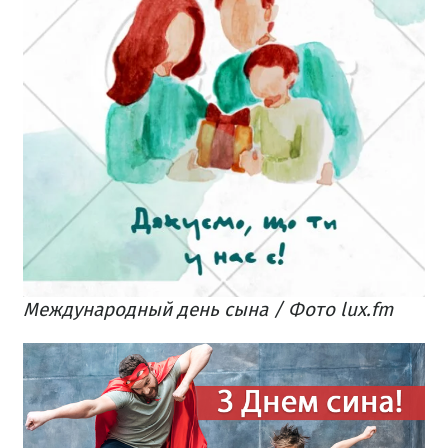
Международный день сына / Фото lux.fm