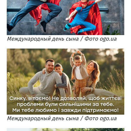
Международный день сына / Фото ogo.ua
Международный день сына / Фото ogo.ua