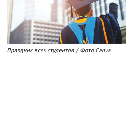
Праздник всех студентов / Фото Canva