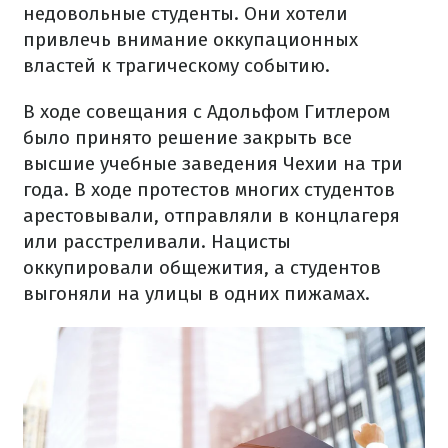
недовольные студенты. Они хотели
привлечь внимание оккупационных
властей к трагическому событию.
В ходе совещания с Адольфом Гитлером
было принято решение закрыть все
высшие учебные заведения Чехии на три
года. В ходе протестов многих студентов
арестовывали, отправляли в концлагеря
или расстреливали. Нацисты
оккупировали общежития, а студентов
выгоняли на улицы в одних пижамах.