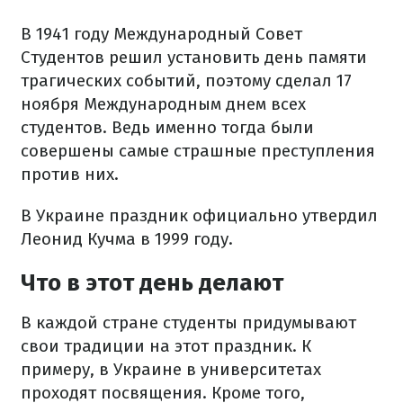
В 1941 году Международный Совет
Студентов решил установить день памяти
трагических событий, поэтому сделал 17
ноября Международным днем всех
студентов. Ведь именно тогда были
совершены самые страшные преступления
против них.
В Украине праздник официально утвердил
Леонид Кучма в 1999 году.
Что в этот день делают
В каждой стране студенты придумывают
свои традиции на этот праздник. К
примеру, в Украине в университетах
проходят посвящения. Кроме того,