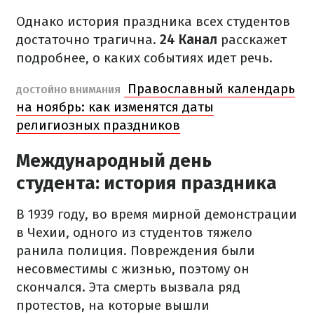
Однако история праздника всех студентов
достаточно трагична.
24 Канал
расскажет
подробнее, о каких событиях идет речь.
Православный календарь
ДОСТОЙНО ВНИМАНИЯ
на ноябрь: как изменятся даты
религиозных праздников
Международный день
студента: история праздника
В 1939 году, во время мирной демонстрации
в Чехии, одного из студентов тяжело
ранила полиция. Повреждения были
несовместимы с жизнью, поэтому он
скончался. Эта смерть вызвала ряд
протестов, на которые вышли