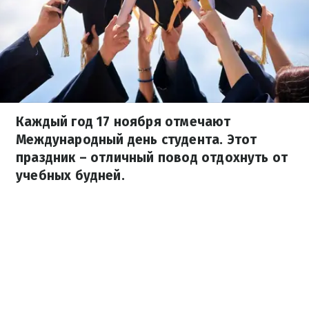
Каждый год 17 ноября отмечают
Международный день студента. Этот
праздник – отличный повод отдохнуть от
учебных будней.