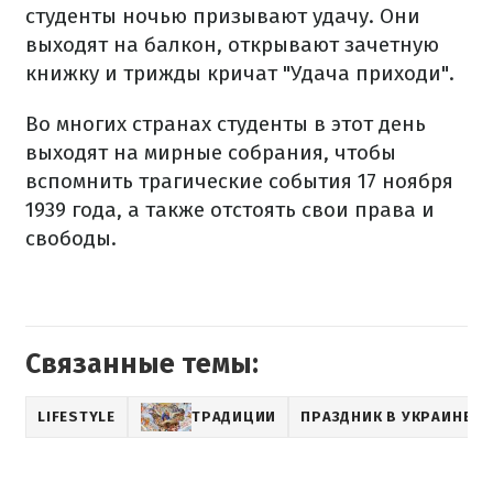
студенты ночью призывают удачу. Они
выходят на балкон, открывают зачетную
книжку и трижды кричат "Удача приходи".
Во многих странах студенты в этот день
выходят на мирные собрания, чтобы
вспомнить трагические события 17 ноября
1939 года, а также отстоять свои права и
свободы.
Связанные темы:
LIFESTYLE
ТРАДИЦИИ
ПРАЗДНИК В УКРАИНЕ