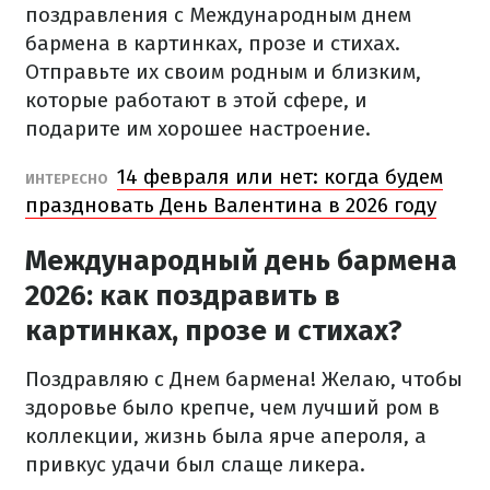
поздравления с Международным днем
бармена в картинках, прозе и стихах.
Отправьте их своим родным и близким,
которые работают в этой сфере, и
подарите им хорошее настроение.
14 февраля или нет: когда будем
ИНТЕРЕСНО
праздновать День Валентина в 2026 году
Международный день бармена
2026: как поздравить в
картинках, прозе и стихах?
Поздравляю с Днем бармена! Желаю, чтобы
здоровье было крепче, чем лучший ром в
коллекции, жизнь была ярче апероля, а
привкус удачи был слаще ликера.