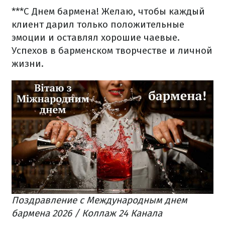
***
С Днем бармена! Желаю, чтобы каждый
клиент дарил только положительные
эмоции и оставлял хорошие чаевые.
Успехов в барменском творчестве и личной
жизни.
Поздравление с Международным днем
бармена 2026 / Коллаж 24 Канала