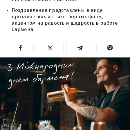
Поздравления представлены в виде
прозаических и стихотворных форм, с
акцентом на радость и щедрость в работе
бармена.