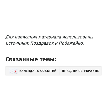
Для написания материала использованы
источники: Поздравок и Побажайко.
Связанные темы:
КАЛЕНДАРЬ СОБЫТИЙ
ПРАЗДНИК В УКРАИНЕ
П