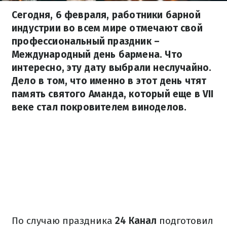
Сегодня, 6 февраля, работники барной
индустрии во всем мире отмечают свой
профессиональный праздник –
Международный день бармена. Что
интересно, эту дату выбрали неслучайно.
Дело в том, что именно в этот день чтят
память святого Аманда, который еще в VII
веке стал покровителем виноделов.
По случаю праздника
24 Канал
подготовил