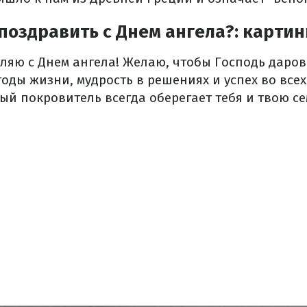
поздравить с Днем ангела?: картин
ляю с Днем ангела! Желаю, чтобы Господь даров
годы жизни, мудрость в решениях и успех во все
ый покровитель всегда оберегает тебя и твою с