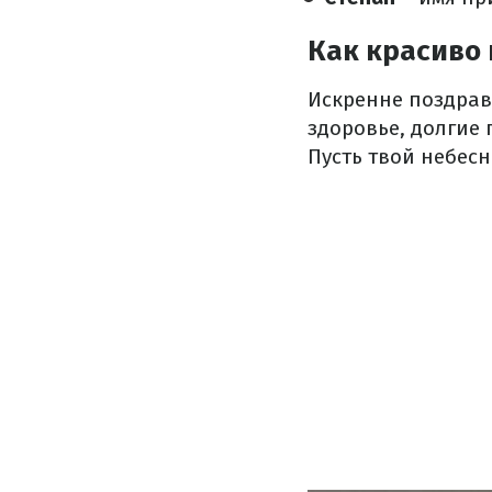
Как красиво 
Искренне поздрав
здоровье, долгие 
Пусть твой небесн