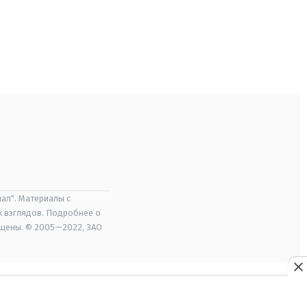
ал". Материалы с
х взглядов. Подробнее о
ищены. © 2005—2022, ЗАО