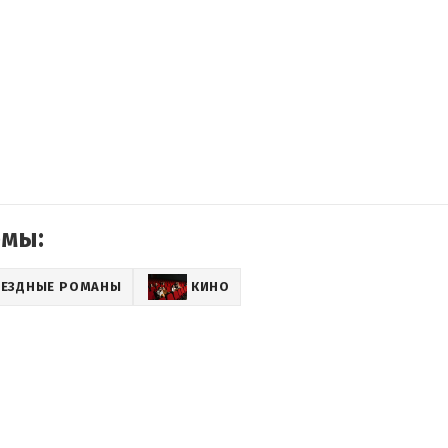
емы:
ВЕЗДНЫЕ РОМАНЫ
КИНО