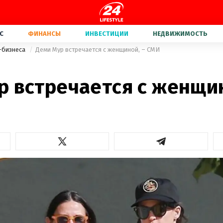
С
ФИНАНСЫ
ИНВЕСТИЦИИ
НЕДВИЖИМОСТЬ
-бизнеса
Деми Мур встречается с женщиной, – СМИ
р встречается с женщин