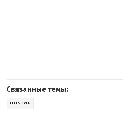
Связанные темы:
LIFESTYLE