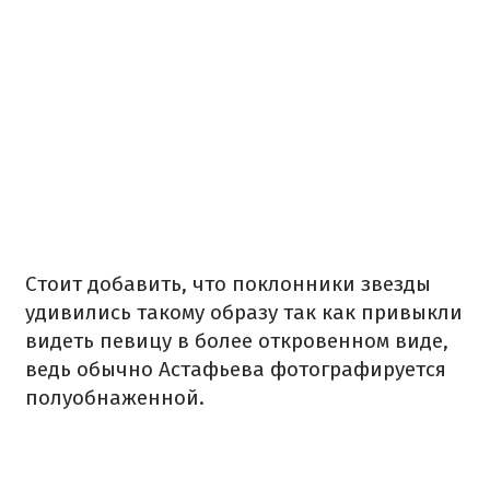
Стоит добавить, что поклонники звезды
удивились такому образу так как привыкли
видеть певицу в более откровенном виде,
ведь обычно Астафьева фотографируется
полуобнаженной.