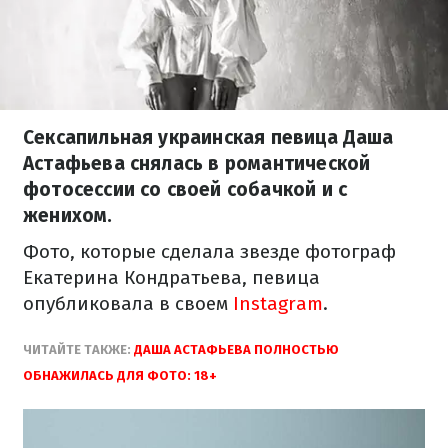
Сексапильная украинская певица Даша
Астафьева снялась в романтической
фотосессии со своей собачкой и с
женихом.
Фото, которые сделала звезде фотограф
Екатерина Кондратьева, певица
опубликовала в своем
Instagram
.
ЧИТАЙТЕ ТАКЖЕ:
ДАША АСТАФЬЕВА ПОЛНОСТЬЮ
ОБНАЖИЛАСЬ ДЛЯ ФОТО: 18+