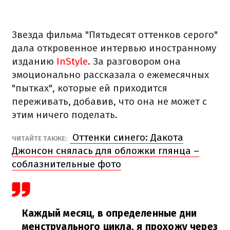
Звезда фильма "Пятьдесят оттенков серого"
дала откровенное интервью иностранному
изданию
InStyle
. За разговором она
эмоционально рассказала о ежемесячных
"пытках", которые ей приходится
переживать, добавив, что она не может с
этим ничего поделать.
Оттенки синего: Дакота
ЧИТАЙТЕ ТАКЖЕ:
Джонсон снялась для обложки глянца –
соблазнительные фото
Каждый месяц, в определенные дни
менструального цикла, я прохожу через