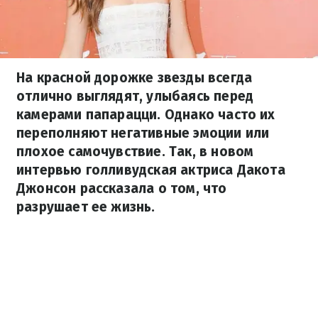
На красной дорожке звезды всегда
отлично выглядят, улыбаясь перед
камерами папарацци. Однако часто их
переполняют негативные эмоции или
плохое самочувствие. Так, в новом
интервью голливудская актриса Дакота
Джонсон рассказала о том, что
разрушает ее жизнь.