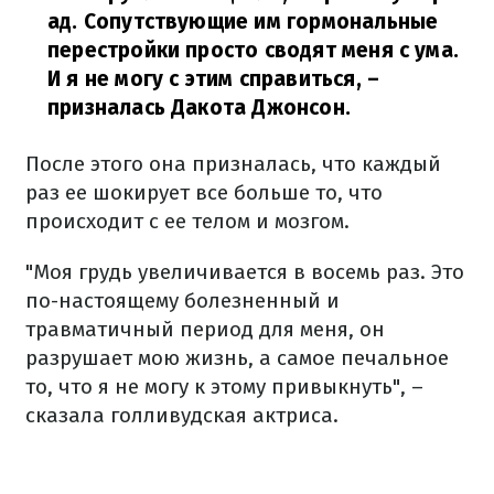
ад. Сопутствующие им гормональные
перестройки просто сводят меня с ума.
И я не могу с этим справиться,
–
призналась Дакота Джонсон.
После этого она призналась, что каждый
раз ее шокирует все больше то, что
происходит с ее телом и мозгом.
"Моя грудь увеличивается в восемь раз. Это
по-настоящему болезненный и
травматичный период для меня, он
разрушает мою жизнь, а самое печальное
то, что я не могу к этому привыкнуть", –
сказала голливудская актриса.