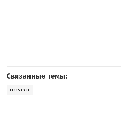
Связанные темы:
LIFESTYLE