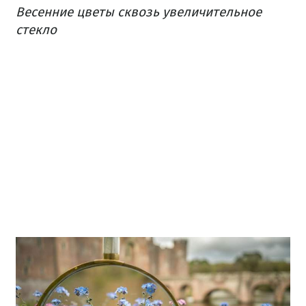
Весенние цветы сквозь увеличительное
стекло