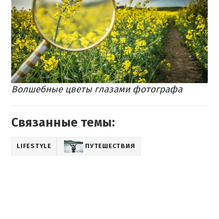
Волшебные цветы глазами фотографа
Связанные темы:
LIFESTYLE
ПУТЕШЕСТВИЯ