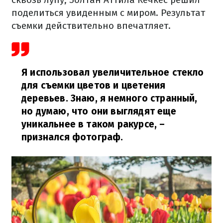
поделиться увиденным с миром. Результат
съемки действительно впечатляет.
Я использовал увеличительное стекло
для съемки цветов и цветения
деревьев. Знаю, я немного странный,
но думаю, что они выглядят еще
уникальнее в таком ракурсе,
–
признался фотограф.