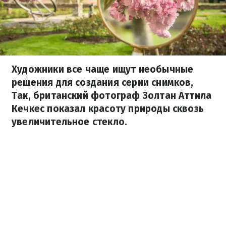
Художники все чаще ищут необычные
решения для создания серии снимков,
Так, британский фотограф Золтан Аттила
Кечкес показал красоту природы сквозь
увеличительное стекло.