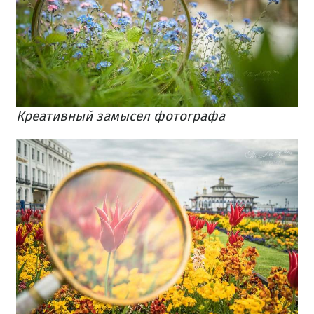
Креативный замысел фотографа