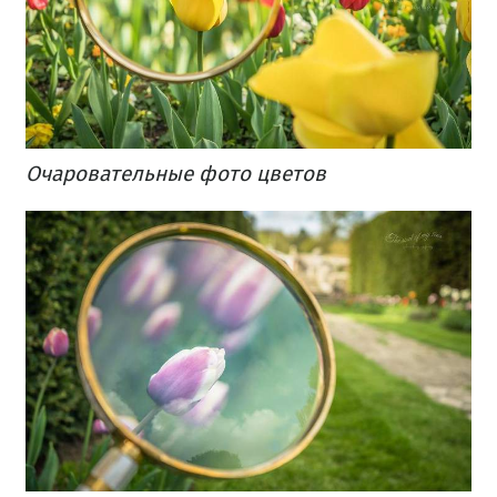
Очаровательные фото цветов