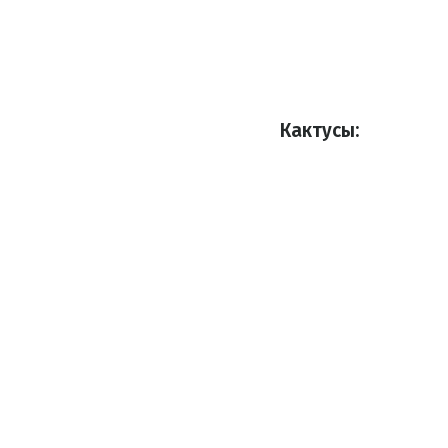
Кактусы: