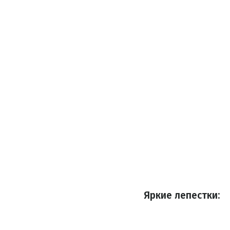
Яркие лепестки: