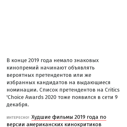
В конце 2019 года немало знаковых
кинопремий начинают объявлять
вероятных претендентов или же
избранных кандидатов на выдающиеся
номинации. Список претендентов на Critics
'Choice Awards 2020 тоже появился в сети 9
декабря.
Худшие фильмы 2019 года по
ИНТЕРЕСНО!
версии американских кинокритиков