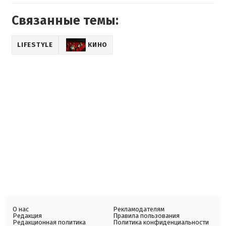
Связанные темы:
LIFESTYLE
КИНО
О нас
Рекламодателям
Редакция
Правила пользования
Редакционная политика
Политика конфиденциальности