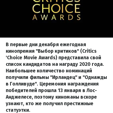
В первые дни декабря ежегодная
кинопремия "Выбор критиков" (Critics
'Choice Movie Awards) представила свой
список кандидатов на награду 2020 года.
Наибольшее количество номинаций
получили фильмы "Ирландец" и "Однажды
в Голливуде". Церемония награждения
победителей прошла 13 января в Лос-
Анджелесе, поэтому киноманы вскоре
узнают, кто же получил престижные
статуэтки.