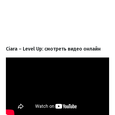
Ciara – Level Up: смотреть видео онлайн