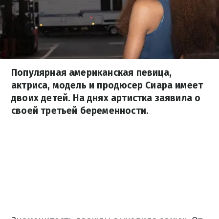
Популярная американская певица,
актриса, модель и продюсер Сиара имеет
двоих детей. На днях артистка заявила о
своей третьей беременности.