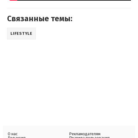
Связанные темы:
LIFESTYLE
О нас
Рекламодателям
Редакция
Правила пользования