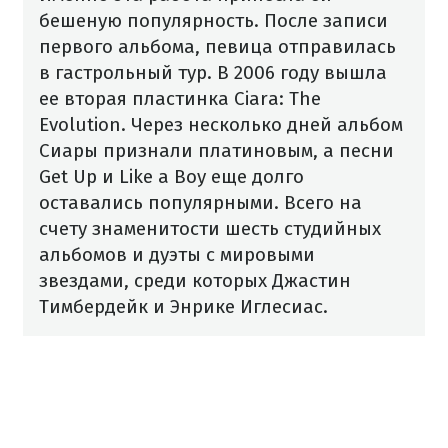
бешеную популярность. После записи
первого альбома, певица отправилась
в гастрольный тур. В 2006 году вышла
ее вторая пластинка Ciara: The
Evolution. Через несколько дней альбом
Сиары признали платиновым, а песни
Get Up и Like a Boy еще долго
оставались популярными. Всего на
счету знаменитости шесть студийных
альбомов и дуэты с мировыми
звездами, среди которых Джастин
Тимбердейк и Энрике Иглесиас.