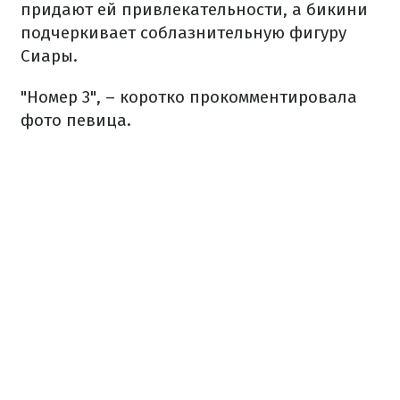
придают ей привлекательности, а бикини
подчеркивает соблазнительную фигуру
Сиары.
"Номер 3", – коротко прокомментировала
фото певица.