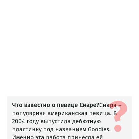
Что известно о певице Сиаре?
Сиара –
популярная американская певица. В
2004 году выпустила дебютную
пластинку под названием Goodies.
Именно эта работа принесла ей