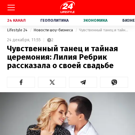
24 КАНАЛ
ГЕОПОЛИТИКА
ЭКОНОМИКА
БИЗНЕ
Lifestyle 24
Новости шоу-бизнеса
Чувственный танец и тайная церемония: Лилия Ребрик рассказала о своей свадьбе
24 декабря,
11:55
2
Чувственный танец и тайная
церемония: Лилия Ребрик
рассказала о своей свадьбе