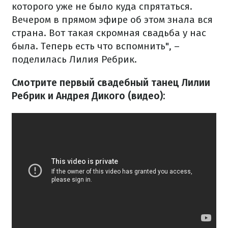
которого уже не было куда спрятаться.
Вечером в прямом эфире об этом знала вся
страна. Вот такая скромная свадьба у нас
была. Теперь есть что вспомнить", –
поделилась Лилия Ребрик.
Смотрите первый свадебный танец Лилии
Ребрик и Андрея Дикого (видео):