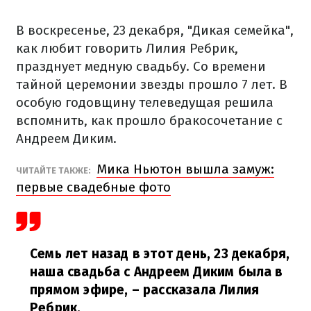
В воскресенье, 23 декабря, "Дикая семейка",
как любит говорить Лилия Ребрик,
празднует медную свадьбу. Со времени
тайной церемонии звезды прошло 7 лет. В
особую годовщину телеведущая решила
вспомнить, как прошло бракосочетание с
Андреем Диким.
Мика Ньютон вышла замуж:
ЧИТАЙТЕ ТАКЖЕ:
первые свадебные фото
Семь лет назад в этот день, 23 декабря,
наша свадьба с Андреем Диким была в
прямом эфире,
– рассказала Лилия
Ребрик.