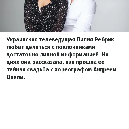
Украинская телеведущая Лилия Ребрик
любит делиться с поклонниками
достаточно личной информацией. На
днях она рассказала, как прошла ее
тайная свадьба с хореографом Андреем
Диким.