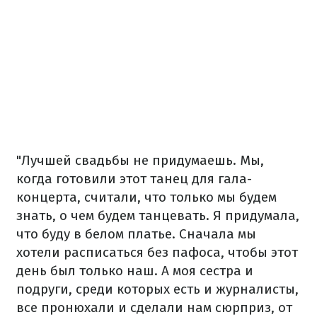
"Лучшей свадьбы не придумаешь. Мы,
когда готовили этот танец для гала-
концерта, считали, что только мы будем
знать, о чем будем танцевать. Я придумала,
что буду в белом платье. Сначала мы
хотели расписаться без пафоса, чтобы этот
день был только наш. А моя сестра и
подруги, среди которых есть и журналисты,
все пронюхали и сделали нам сюрприз, от