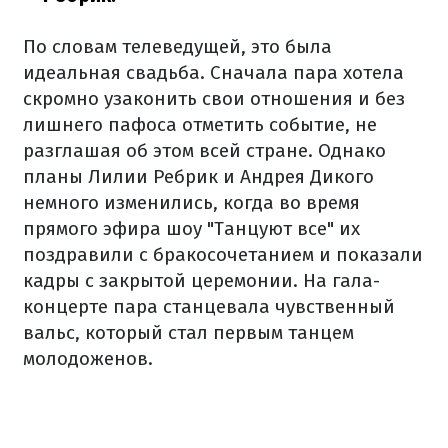
По словам телеведущей, это была
идеальная свадьба. Сначала пара хотела
скромно узаконить свои отношения и без
лишнего пафоса отметить событие, не
разглашая об этом всей стране. Однако
планы Лилии Ребрик и Андрея Дикого
немного изменились, когда во время
прямого эфира шоу "Танцуют все" их
поздравили с бракосочетанием и показали
кадры с закрытой церемонии. На гала-
концерте пара станцевала чувственный
вальс, который стал первым танцем
молодоженов.