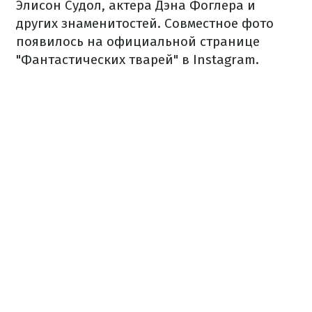
Элисон Судол, актера Дэна Фоглера и
других знаменитостей. Совместное фото
появилось на официальной странице
"Фантастических тварей" в Instagram.