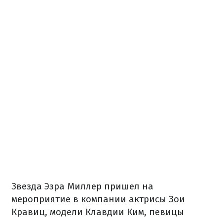
Звезда Эзра Миллер пришел на
мероприятие в компании актрисы Зои
Кравиц, модели Клавдии Ким, певицы