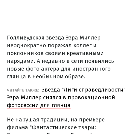
Голливудская звезда Эзра Миллер
неоднократно поражал коллег и
поклонников своими креативными
нарядами. А недавно в сети появились
новые фото актера для иностранного
глянца в необычном образе.
Звезда "Лиги справедливости"
ЧИТАЙТЕ ТАКЖЕ:
Эзра Миллер снялся в провокационной
фотосессии для глянца
Не нарушая традиции, на премьере
фильма "Фантастические твари: