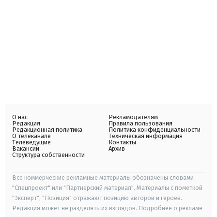
О нас
Рекламодателям
Редакция
Правила пользования
Редакционная политика
Политика конфиденциальности
О телеканале
Техническая информация
Телеведущие
Контакты
Вакансии
Архив
Структура собственности
Все коммерческие рекламные материалы обозначены словами
"Спецпроект" или "Партнерский материал". Материалы с пометкой
"Эксперт", "Позиция" отражают позицию авторов и героев.
Редакция может не разделять их взглядов. Подробнее о рекламе