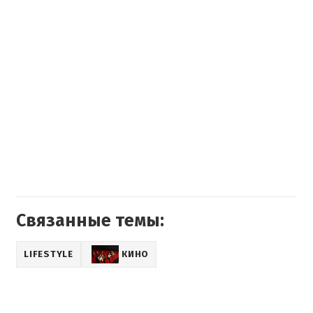
Связанные темы:
LIFESTYLE
КИНО