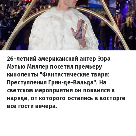
26-летний американский актер Эзра
Мэтью Миллер посетил премьеру
киноленты "Фантастические твари:
Преступления Грин-де-Вальда". На
светском мероприятии он появился в
наряде, от которого остались в восторге
все гости вечера.