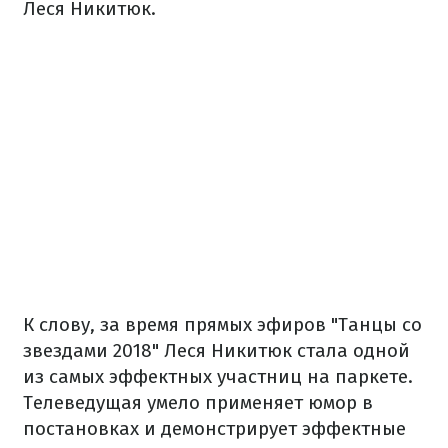
Леся Никитюк.
К слову, за время прямых эфиров "Танцы со
звездами 2018" Леся Никитюк стала одной
из самых эффектных участниц на паркете.
Телеведущая умело применяет юмор в
постановках и демонстрирует эффектные