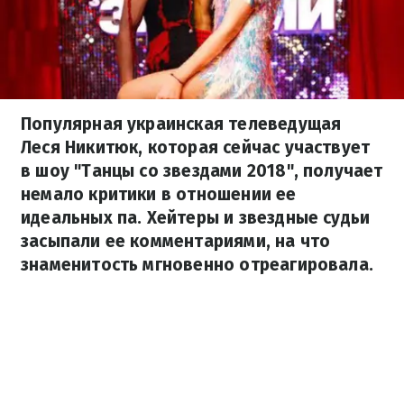
Популярная украинская телеведущая
Леся Никитюк, которая сейчас участвует
в шоу "Танцы со звездами 2018", получает
немало критики в отношении ее
идеальных па. Хейтеры и звездные судьи
засыпали ее комментариями, на что
знаменитость мгновенно отреагировала.