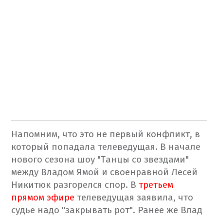
Напомним, что это не первый конфликт, в
который попадала телеведущая. В начале
нового сезона шоу "Танцы со звездами"
между Владом Ямой и своенравной Лесей
Никитюк разгорелся спор. В
третьем
прямом эфире
телеведущая заявила, что
судье надо "закрывать рот". Ранее же Влад