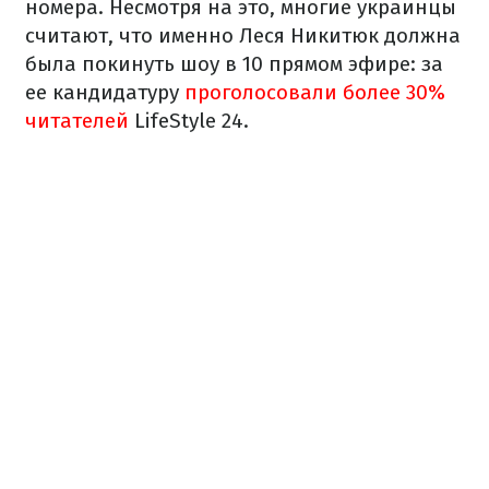
номера. Несмотря на это, многие украинцы
считают, что именно Леся Никитюк должна
была покинуть шоу в 10 прямом эфире: за
ее кандидатуру
проголосовали более 30%
читателей
LifeStyle 24.