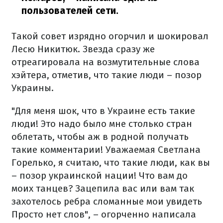
пользователей сети.
Такой совет изрядно огорчил и шокировал
Лесю Никитюк. Звезда сразу же
отреагировала на возмутительные слова
хэйтера, отметив, что такие люди – позор
Украины.
"Для меня шок, что в Украине есть такие
люди! Это надо было мне столько стран
облетать, чтобы аж в родной получать
такие комментарии! Уважаемая Светлана
Горелько, я считаю, что такие люди, как вы
– позор украинской нации! Что вам до
моих танцев? Зацепила вас или вам так
захотелось ребра сломанные мои увидеть
Просто нет слов", – огорченно написала