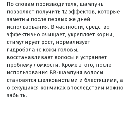
По словам производителя, шампунь
позволяет получить 12 эффектов, которые
заметны после первых же дней
использования. В частности, средство
эффективно очищает, укрепляет корни,
стимулирует рост, нормализует
гидробаланс кожи головы,
восстанавливает волосы и устраняет
проблему ломкости. Кроме этого, после
использования ВВ-шампуня волосы
становятся шелковистыми и блестящими, а
о секущихся кончиках впоследствии можно
забыть.