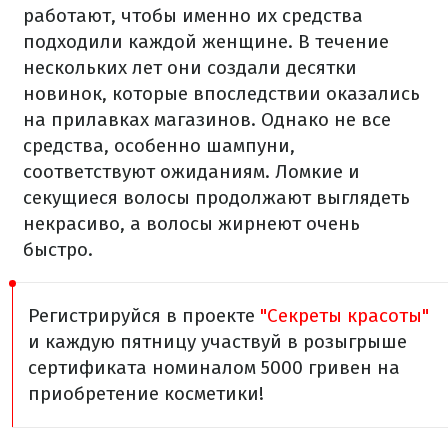
работают, чтобы именно их средства
подходили каждой женщине. В течение
нескольких лет они создали десятки
новинок, которые впоследствии оказались
на прилавках магазинов. Однако не все
средства, особенно шампуни,
соответствуют ожиданиям. Ломкие и
секущиеся волосы продолжают выглядеть
некрасиво, а волосы жирнеют очень
быстро.
Регистрируйся в проекте
"Секреты красоты"
и каждую пятницу участвуй в розыгрыше
сертификата номиналом 5000 гривен на
приобретение косметики!