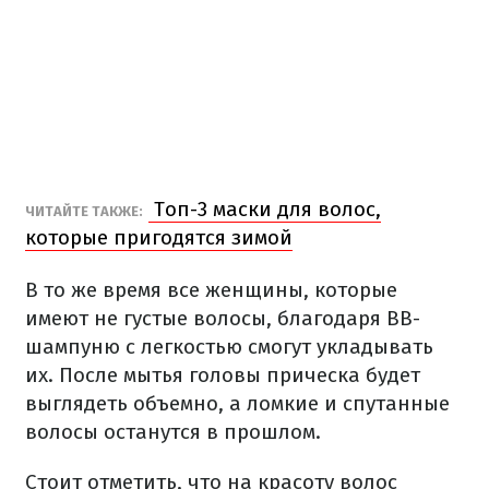
Топ-3 маски для волос,
ЧИТАЙТЕ ТАКЖЕ:
которые пригодятся зимой
В то же время все женщины, которые
имеют не густые волосы, благодаря ВВ-
шампуню с легкостью смогут укладывать
их. После мытья головы прическа будет
выглядеть объемно, а ломкие и спутанные
волосы останутся в прошлом.
Стоит отметить, что на красоту волос