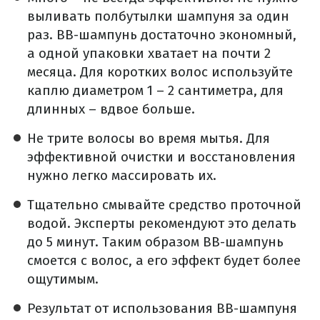
выливать полбутылки шампуня за один
раз. ВВ-шампунь достаточно экономный,
а одной упаковки хватает на почти 2
месяца. Для коротких волос используйте
каплю диаметром 1 – 2 сантиметра, для
длинных – вдвое больше.
Не трите волосы во время мытья. Для
эффективной очистки и восстановления
нужно легко массировать их.
Тщательно смывайте средство проточной
водой. Эксперты рекомендуют это делать
до 5 минут. Таким образом ВВ-шампунь
смоется с волос, а его эффект будет более
ощутимым.
Результат от использования ВВ-шампуня