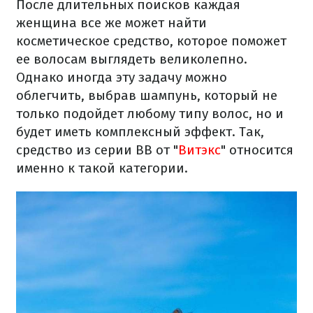
После длительных поисков каждая
женщина все же может найти
косметическое средство, которое поможет
ее волосам выглядеть великолепно.
Однако иногда эту задачу можно
облегчить, выбрав шампунь, который не
только подойдет любому типу волос, но и
будет иметь комплексный эффект. Так,
средство из серии ВВ от "
Витэкс
" относится
именно к такой категории.