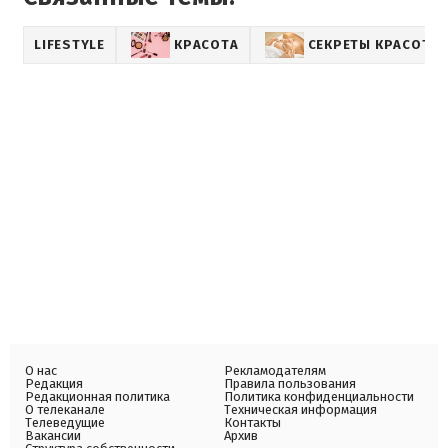
LIFESTYLE
КРАСОТА
СЕКРЕТЫ КРАСОТЫ
О нас
Рекламодателям
Редакция
Правила пользования
Редакционная политика
Политика конфиденциальности
О телеканале
Техническая информация
Телеведущие
Контакты
Вакансии
Архив