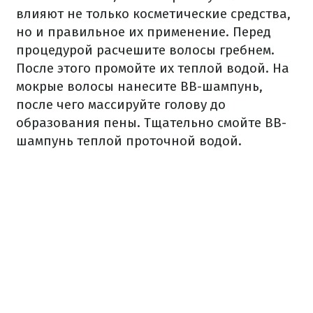
влияют не только косметические средства,
но и правильное их применение. Перед
процедурой расчешите волосы гребнем.
После этого промойте их теплой водой. На
мокрые волосы нанесите ВВ-шампунь,
после чего массируйте голову до
образования пены. Тщательно смойте ВВ-
шампунь теплой проточной водой.