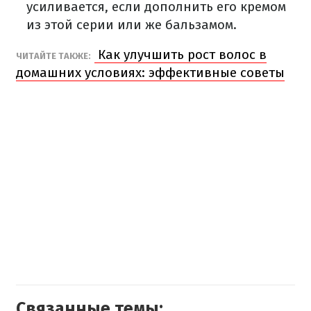
усиливается, если дополнить его кремом
из этой серии или же бальзамом.
Как улучшить рост волос в
ЧИТАЙТЕ ТАКЖЕ:
домашних условиях: эффективные советы
Связанные темы: