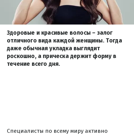
Здоровые и красивые волосы – залог
отличного вида каждой женщины. Тогда
даже обычная укладка выглядит
роскошно, а прическа держит форму в
течение всего дня.
Специалисты по всему миру активно