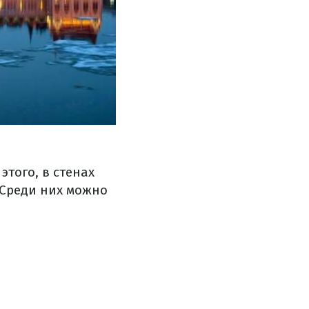
этого, в стенах
 Среди них можно