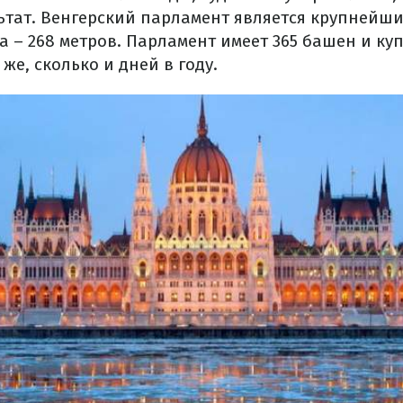
тат. Венгерский парламент является крупнейши
а – 268 метров. Парламент имеет 365 башен и ку
же, сколько и дней в году.