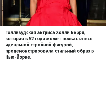
Голливудская актриса Холли Берри,
которая в 52 года может похвастаться
идеальной стройной фигурой,
продемонстрировала стильный образ в
Нью-Йорке.