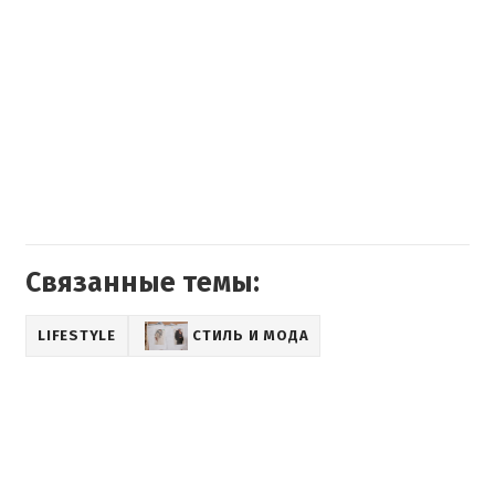
Связанные темы:
LIFESTYLE
СТИЛЬ И МОДА