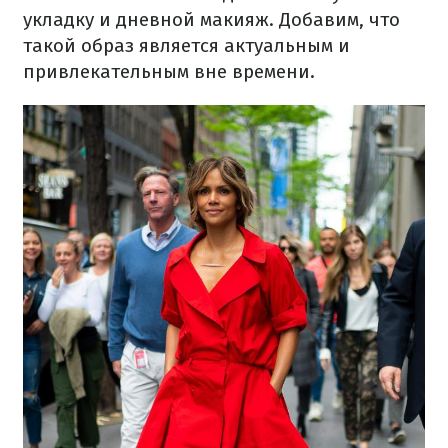
укладку и дневной макияж. Добавим, что
такой образ является актуальным и
привлекательным вне времени.