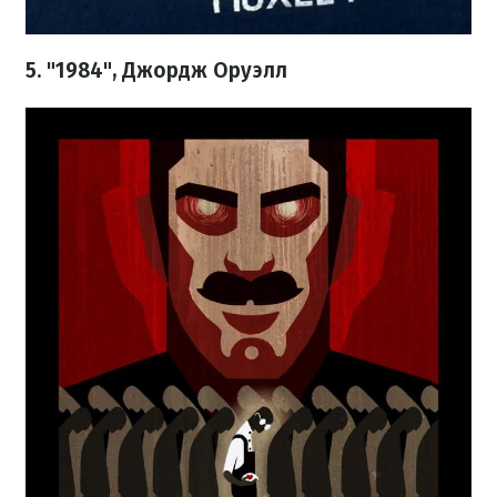
5. "1984", Джордж Оруэлл