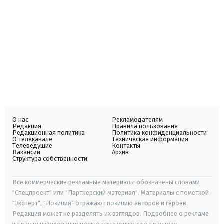
О нас
Рекламодателям
Редакция
Правила пользования
Редакционная политика
Политика конфиденциальности
О телеканале
Техническая информация
Телеведущие
Контакты
Вакансии
Архив
Структура собственности
Все коммерческие рекламные материалы обозначены словами
"Спецпроект" или "Партнерский материал". Материалы с пометкой
"Эксперт", "Позиция" отражают позицию авторов и героев.
Редакция может не разделять их взглядов. Подробнее о рекламе