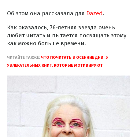
Об этом она рассказала для
Dazed
.
Как оказалось, 76-летняя звезда очень
любит читать и пытается посвящать этому
как можно больше времени.
ЧИТАЙТЕ ТАКЖЕ:
ЧТО ПОЧИТАТЬ В ОСЕННИЕ ДНИ: 5
УВЛЕКАТЕЛЬНЫХ КНИГ, КОТОРЫЕ МОТИВИРУЮТ