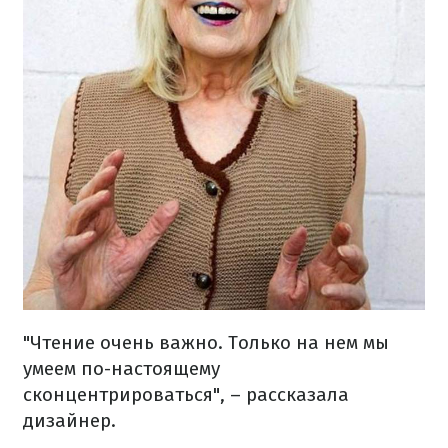
"Чтение очень важно. Только на нем мы
умеем по-настоящему
сконцентрироваться", – рассказала
дизайнер.