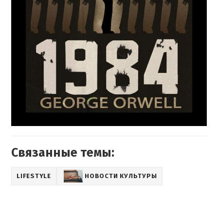
Связанные темы:
LIFESTYLE
НОВОСТИ КУЛЬТУРЫ