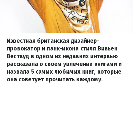
Известная британская дизайнер-
провокатор и панк-икона стиля Вивьен
Вествуд в одном из недавних интервью
рассказала о своем увлечении книгами и
назвала 5 самых любимых книг, которые
она советует прочитать каждому.